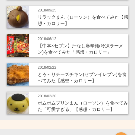
2018/09/25
リラックまん（ローソン）を食べてみた【感
想・カロリー】
2018/06/12
【中本×セブン】汁なし麻辛麺(冷凍ラーメ
ン)を食べてみた「感想・カロリー」
2018/02/22
とろ～りチーズチキン(セブンイレブン)を食
べてみた【感想・カロリー】
2018/02/20
ポムポムプリンまん（ローソン）を食べてみ
た「可愛すぎる」【感想・カロリー】