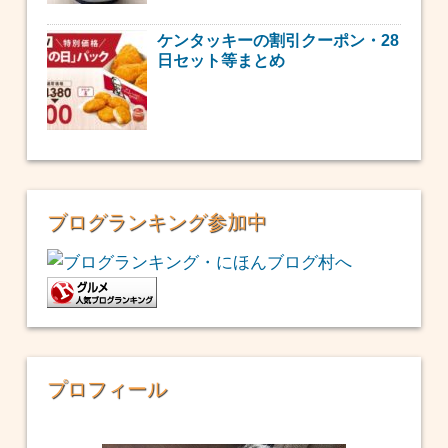
ケンタッキーの割引クーポン・28
日セット等まとめ
ブログランキング参加中
プロフィール