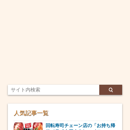
人気記事一覧
回転寿司チェーン店の「お持ち帰