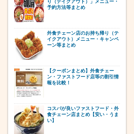
り（テイクアウト）」メニュー・
予約方法等まとめ
外食チェーン店のお持ち帰り（テ
イクアウト）メニュー・キャンペ
ーン等まとめ
【クーポンまとめ】外食チェー
ン・ファストフード店等の割引情
報を比較！
コスパが良いファストフード・外
食チェーン店まとめ【安い・うま
い】