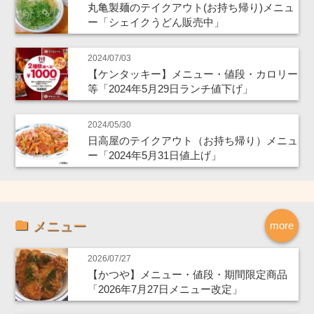
丸亀製麺のテイクアウト(お持ち帰り)メニュ
ー「シェイクうどん販売中」
2024/07/03
【ケンタッキー】メニュー・値段・カロリー
等「2024年5月29日ランチ値下げ」
2024/05/30
日高屋のテイクアウト（お持ち帰り）メニュ
ー「2024年5月31日値上げ」
メニュー
more
2026/07/27
【かつや】メニュー・値段・期間限定商品
「2026年7月27日メニュー改定」