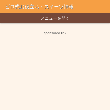
ピロ式お役立ち・スイーツ情報
メニューを開く
sponsored link