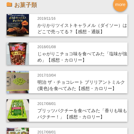
お菓子類
more
2019/11/16
かりかりツイストキャラメル（ダイソー）は
どこで売ってる？【感想・通販】
2018/01/08
じゃがりこチョコ味を食べてみた「塩味が強
め」【感想・カロリー】
2017/10/04
明治 ザ・チョコレート ブリリアントミルク
(黄色)を食べてみた【感想・カロリー】
2017/08/01
プリッツパクチーを食べてみた「香りも味も
パクチー！」【感想・カロリー】
2017/08/01