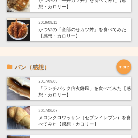
かつやの「牛丼カツ丼」を食べてみた【感
想・カロリー】
2019/09/11
かつやの「全部のせカツ丼」を食べてみた
【感想・カロリー】
パン（感想）
more
2017/09/03
「ランチパック信玄餅風」を食べてみた【感
想・カロリー】
2017/06/07
メロンクロワッサン（セブンイレブン）を食
べてみた【感想・カロリー】