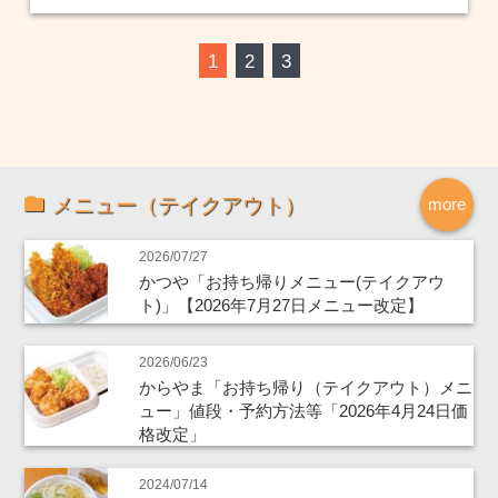
1
2
3
メニュー（テイクアウト）
more
2026/07/27
かつや「お持ち帰りメニュー(テイクアウ
ト)」【2026年7月27日メニュー改定】
2026/06/23
からやま「お持ち帰り（テイクアウト）メニ
ュー」値段・予約方法等「2026年4月24日価
格改定」
2024/07/14