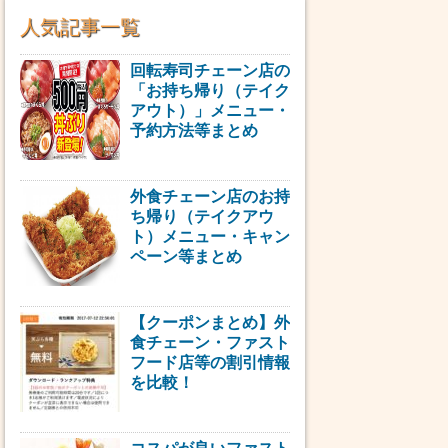
人気記事一覧
回転寿司チェーン店の
「お持ち帰り（テイク
アウト）」メニュー・
予約方法等まとめ
外食チェーン店のお持
ち帰り（テイクアウ
ト）メニュー・キャン
ペーン等まとめ
【クーポンまとめ】外
食チェーン・ファスト
フード店等の割引情報
を比較！