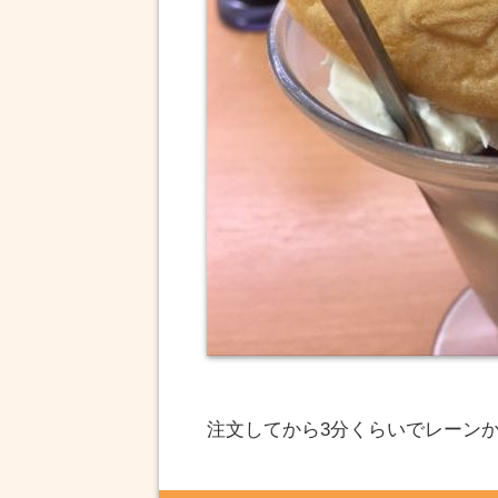
注文してから3分くらいでレーン