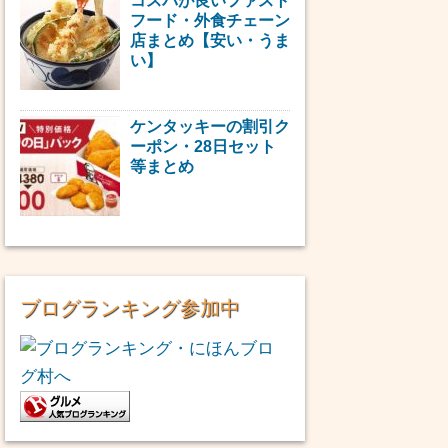
コスパが良いファスト
フード・外食チェーン
店まとめ【安い・うま
い】
ケンタッキーの割引ク
ーポン・28日セット
等まとめ
ブログランキング参加中