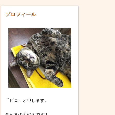
プロフィール
「ピロ」と申します。
食べるの大好きです！