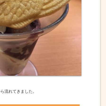
から流れてきました。