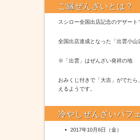
ご縁ぜんざいとは？
スシロー全国出店記念のデザート
全国出店達成となった「出雲小山
※「出雲」はぜんざい発祥の地
おみくじ付きで「大吉」がでたら
えるようです。
冷やしぜんざいパフ
2017年10月6日（金）