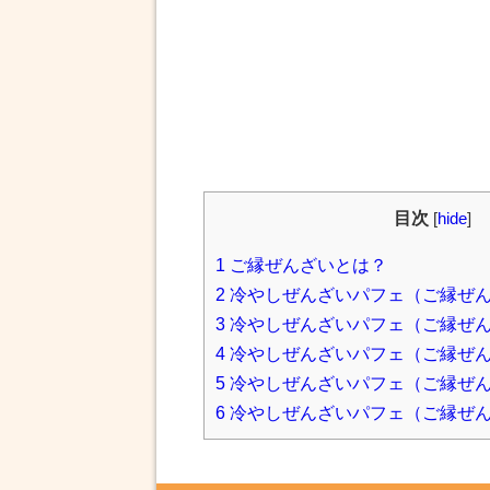
目次
[
hide
]
1
ご縁ぜんざいとは？
2
冷やしぜんざいパフェ（ご縁ぜ
3
冷やしぜんざいパフェ（ご縁ぜ
4
冷やしぜんざいパフェ（ご縁ぜ
5
冷やしぜんざいパフェ（ご縁ぜ
6
冷やしぜんざいパフェ（ご縁ぜ