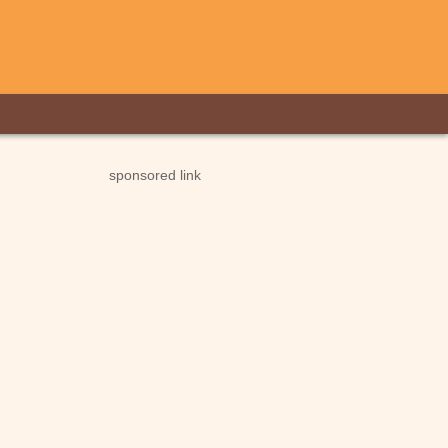
sponsored link