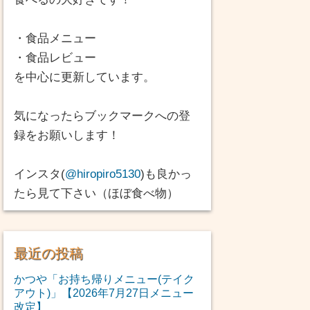
・食品メニュー
・食品レビュー
を中心に更新しています。
気になったらブックマークへの登
録をお願いします！
インスタ(
@hiropiro5130
)も良かっ
たら見て下さい（ほぼ食べ物）
最近の投稿
かつや「お持ち帰りメニュー(テイク
アウト)」【2026年7月27日メニュー
改定】