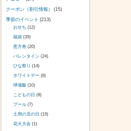
クーポン（割引情報）
(15)
季節のイベント
(213)
おせち
(12)
福袋
(39)
恵方巻
(20)
バレンタイン
(24)
ひな祭り
(14)
ホワイトデー
(8)
球場飯
(10)
こどもの日
(8)
プール
(7)
土用の丑の日
(19)
花火大会
(1)