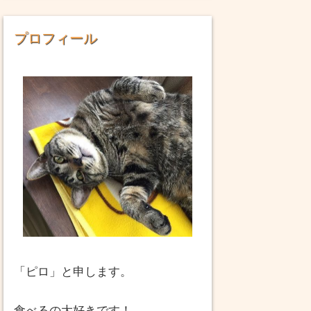
プロフィール
「ピロ」と申します。
食べるの大好きです！