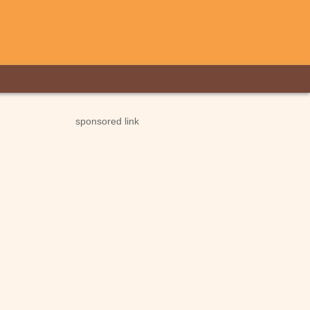
sponsored link