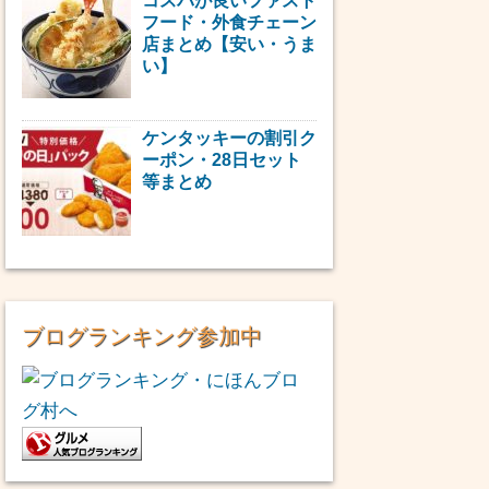
コスパが良いファスト
フード・外食チェーン
店まとめ【安い・うま
い】
ケンタッキーの割引ク
ーポン・28日セット
等まとめ
ブログランキング参加中