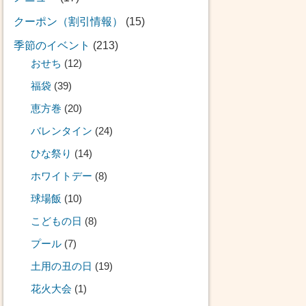
クーポン（割引情報）
(15)
季節のイベント
(213)
おせち
(12)
福袋
(39)
恵方巻
(20)
バレンタイン
(24)
ひな祭り
(14)
ホワイトデー
(8)
球場飯
(10)
こどもの日
(8)
プール
(7)
土用の丑の日
(19)
花火大会
(1)