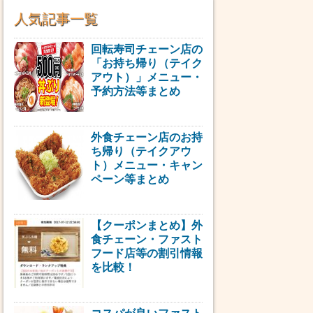
人気記事一覧
回転寿司チェーン店の
「お持ち帰り（テイク
アウト）」メニュー・
予約方法等まとめ
外食チェーン店のお持
ち帰り（テイクアウ
ト）メニュー・キャン
ペーン等まとめ
【クーポンまとめ】外
食チェーン・ファスト
フード店等の割引情報
を比較！