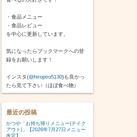
・食品メニュー
・食品レビュー
を中心に更新しています。
気になったらブックマークへの登
録をお願いします！
インスタ(
@hiropiro5130
)も良かっ
たら見て下さい（ほぼ食べ物）
最近の投稿
かつや「お持ち帰りメニュー(テイク
アウト)」【2026年7月27日メニュー
改定】