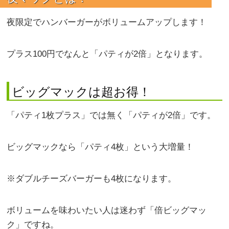
夜限定でハンバーガーがボリュームアップします！
プラス100円でなんと「パティが2倍」となります。
ビッグマックは超お得！
「パティ1枚プラス」では無く「パティが2倍」です。
ビッグマックなら「パティ4枚」という大増量！
※ダブルチーズバーガーも4枚になります。
ボリュームを味わいたい人は迷わず「倍ビッグマッ
ク」ですね。