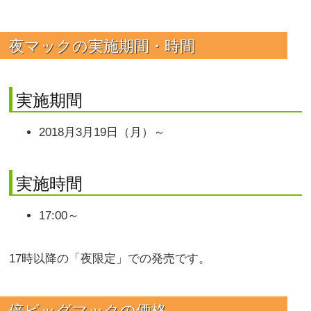
夜マックの実施期間・時間
実施期間
2018月3月19日（月）～
実施時間
17:00～
17時以降の「夜限定」での発売です。
倍ビッグマックの価格