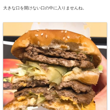
大きな口を開けない口の中に入りませんね。