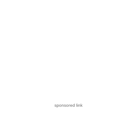
sponsored link