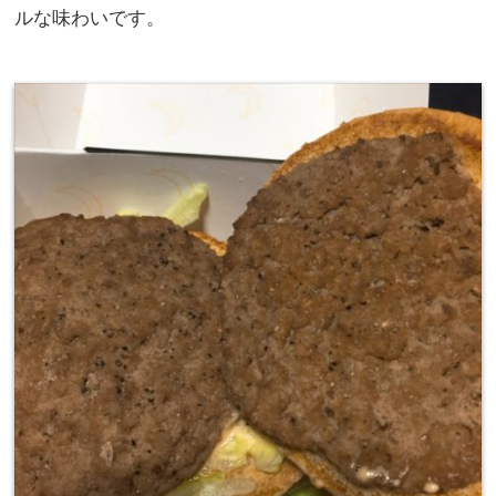
ルな味わいです。