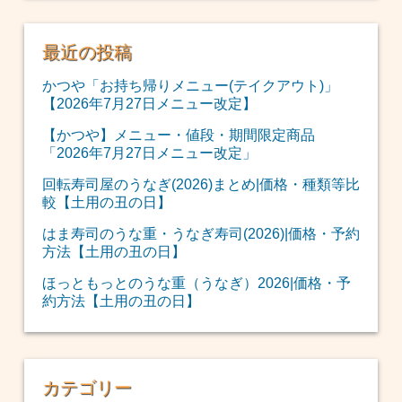
最近の投稿
かつや「お持ち帰りメニュー(テイクアウト)」
【2026年7月27日メニュー改定】
【かつや】メニュー・値段・期間限定商品
「2026年7月27日メニュー改定」
回転寿司屋のうなぎ(2026)まとめ|価格・種類等比
較【土用の丑の日】
はま寿司のうな重・うなぎ寿司(2026)|価格・予約
方法【土用の丑の日】
ほっともっとのうな重（うなぎ）2026|価格・予
約方法【土用の丑の日】
カテゴリー