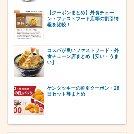
【クーポンまとめ】外食チェー
ン・ファストフード店等の割引情
報を比較！
コスパが良いファストフード・外
食チェーン店まとめ【安い・うま
い】
ケンタッキーの割引クーポン・28
日セット等まとめ