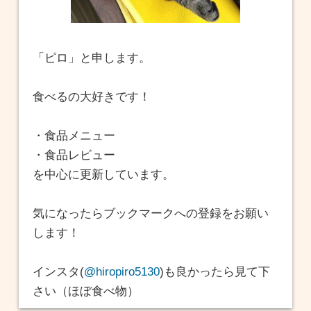
「ピロ」と申します。
食べるの大好きです！
・食品メニュー
・食品レビュー
を中心に更新しています。
気になったらブックマークへの登録をお願い
します！
インスタ(
@hiropiro5130
)も良かったら見て下
さい（ほぼ食べ物）