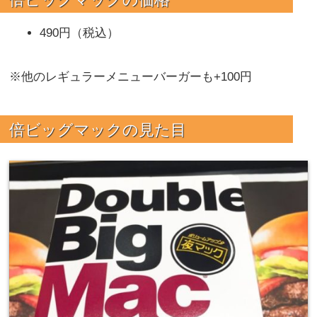
490円（税込）
※他のレギュラーメニューバーガーも+100円
倍ビッグマックの見た目