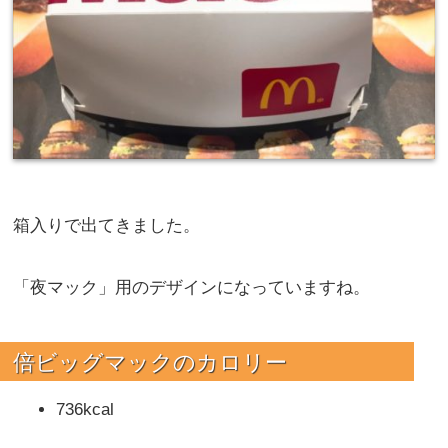
箱入りで出てきました。
「夜マック」用のデザインになっていますね。
倍ビッグマックのカロリー
736kcal