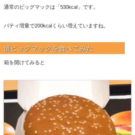
通常のビッグマックは「530kcal」です。
パティ増量で200kcalくらい増えていますね。
倍ビッグマックを
食べてみた
箱を開けてみると