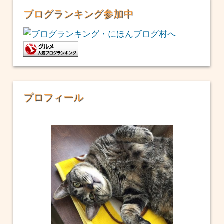
ブログランキング参加中
プロフィール