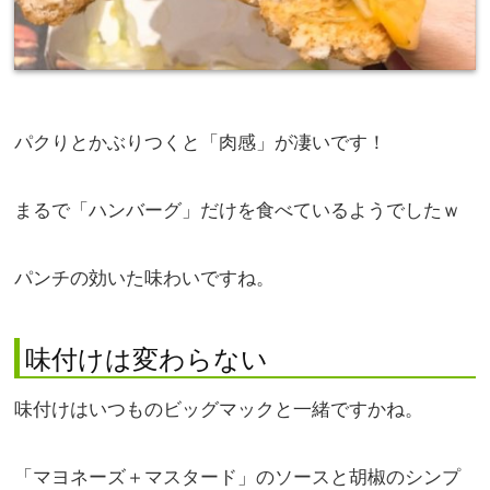
パクりとかぶりつくと「肉感」が凄いです！
まるで「ハンバーグ」だけを食べているようでしたｗ
パンチの効いた味わいですね。
味付けは変わらない
味付けはいつものビッグマックと一緒ですかね。
「マヨネーズ＋マスタード」のソースと胡椒のシンプ