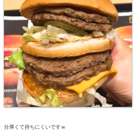
分厚くて持ちにくいですｗ