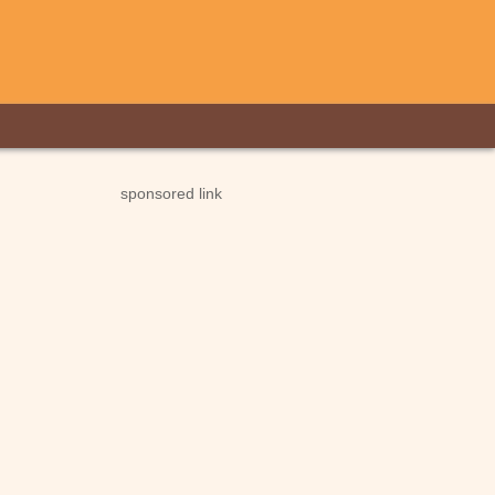
sponsored link