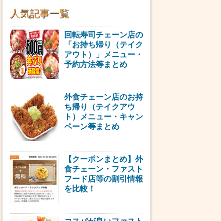
人気記事一覧
回転寿司チェーン店の
「お持ち帰り（テイク
アウト）」メニュー・
予約方法等まとめ
外食チェーン店のお持
ち帰り（テイクアウ
ト）メニュー・キャン
ペーン等まとめ
【クーポンまとめ】外
食チェーン・ファスト
フード店等の割引情報
を比較！