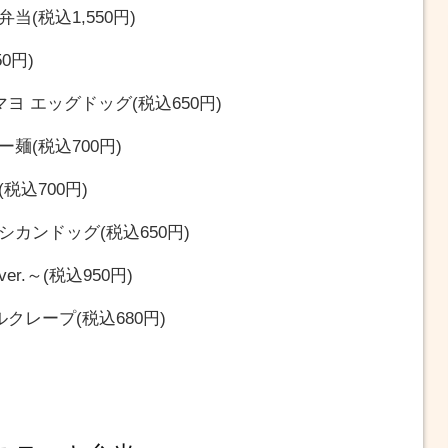
(税込1,550円)
0円)
 エッグドッグ(税込650円)
麺(税込700円)
込700円)
カンドッグ(税込650円)
.～(税込950円)
クレープ(税込680円)