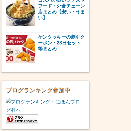
コスパが良いファスト
フード・外食チェーン
店まとめ【安い・うま
い】
ケンタッキーの割引ク
ーポン・28日セット
等まとめ
ブログランキング参加中