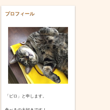
プロフィール
「ピロ」と申します。
食べるの大好きです！