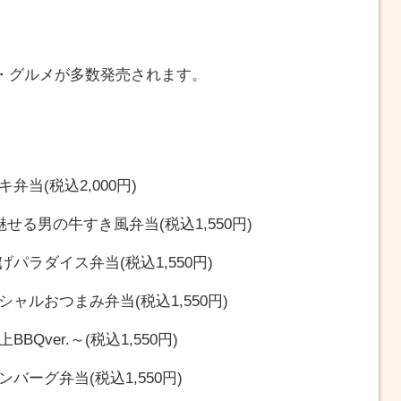
・グルメが多数発売されます。
当(税込2,000円)
る男の牛すき風弁当(税込1,550円)
ラダイス弁当(税込1,550円)
ャルおつまみ弁当(税込1,550円)
Qver.～(税込1,550円)
ーグ弁当(税込1,550円)