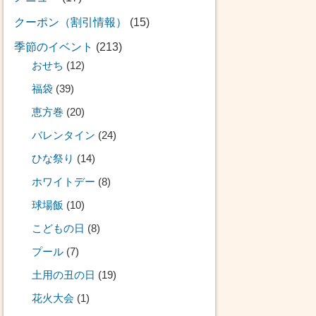
クーポン（割引情報）
(15)
季節のイベント
(213)
おせち
(12)
福袋
(39)
恵方巻
(20)
バレンタイン
(24)
ひな祭り
(14)
ホワイトデー
(8)
球場飯
(10)
こどもの日
(8)
プール
(7)
土用の丑の日
(19)
花火大会
(1)