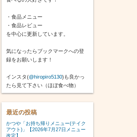
・食品メニュー
・食品レビュー
を中心に更新しています。
気になったらブックマークへの登
録をお願いします！
インスタ(
@hiropiro5130
)も良かっ
たら見て下さい（ほぼ食べ物）
最近の投稿
かつや「お持ち帰りメニュー(テイク
アウト)」【2026年7月27日メニュー
改定】