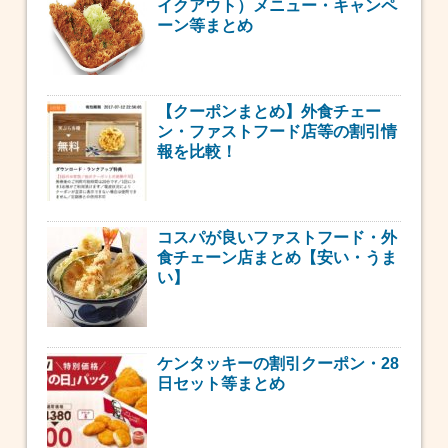
イクアウト）メニュー・キャンペ
ーン等まとめ
【クーポンまとめ】外食チェー
ン・ファストフード店等の割引情
報を比較！
コスパが良いファストフード・外
食チェーン店まとめ【安い・うま
い】
ケンタッキーの割引クーポン・28
日セット等まとめ