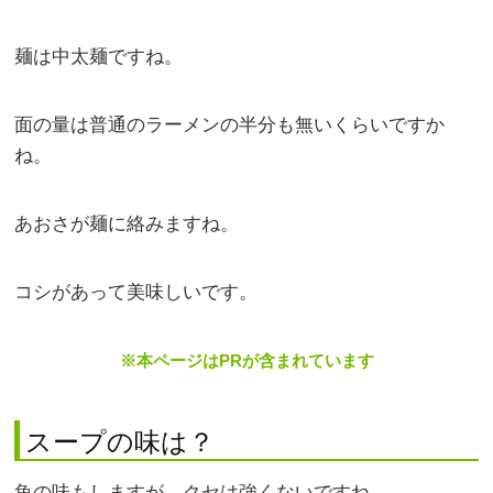
麺は中太麺ですね。
面の量は普通のラーメンの半分も無いくらいですか
ね。
あおさが麺に絡みますね。
コシがあって美味しいです。
※本ページはPRが含まれています
スープの味は？
魚の味もしますが、クセは強くないですね。