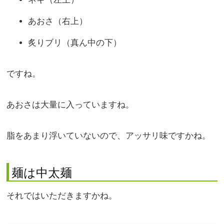
あおさ（右上）
炙りブリ（真ん中の下）
ですね。
あおさは大量に入っていますね。
脂をあまり浮いていないので、アッサリ味ですかね。
麺は中太麺
それではいただきますかね。