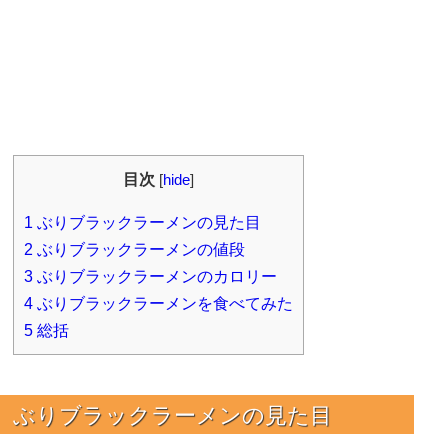
目次
[
hide
]
1
ぶりブラックラーメンの見た目
2
ぶりブラックラーメンの値段
3
ぶりブラックラーメンのカロリー
4
ぶりブラックラーメンを食べてみた
5
総括
ぶりブラックラーメンの見た目