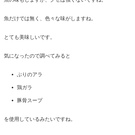
魚だけでは無く、色々な味がしますね。
とても美味しいです。
気になったので調べてみると
ぶりのアラ
鶏ガラ
豚骨スープ
を使用しているみたいですね。