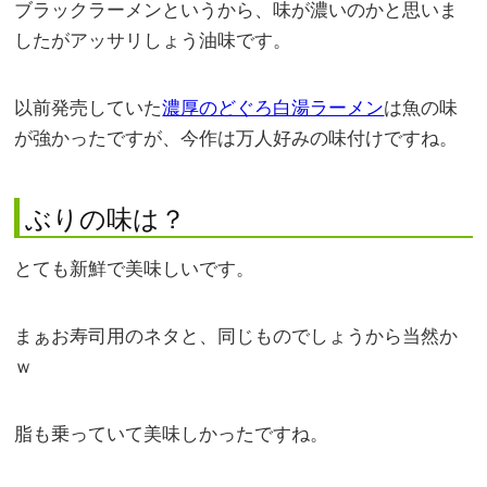
ブラックラーメンというから、味が濃いのかと思いま
したがアッサリしょう油味です。
以前発売していた
濃厚のどぐろ白湯ラーメン
は魚の味
が強かったですが、今作は万人好みの味付けですね。
ぶりの味は？
とても新鮮で美味しいです。
まぁお寿司用のネタと、同じものでしょうから当然か
ｗ
脂も乗っていて美味しかったですね。