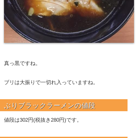
真っ黒ですね。
ブリは大振りで一切れ入っていますね。
ぶりブラックラーメンの値段
値段は302円(税抜き280円)です。