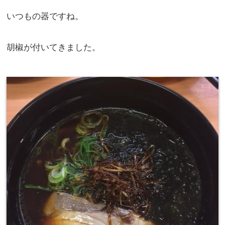
いつもの器ですね。
胡椒が付いてきました。