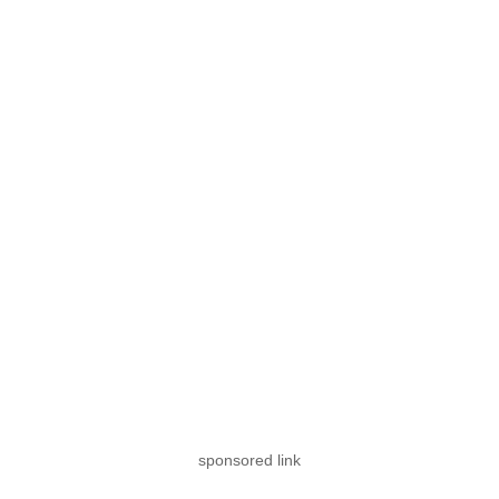
sponsored link