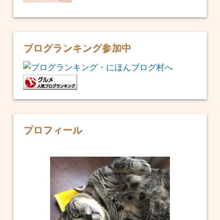
ブログランキング参加中
プロフィール