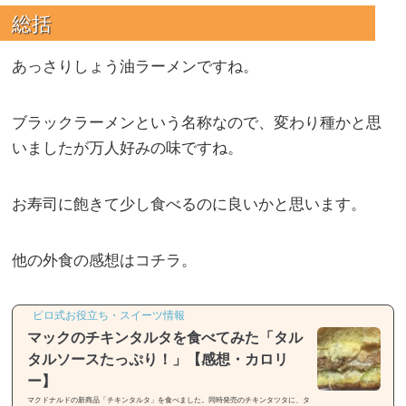
総括
あっさりしょう油ラーメンですね。
ブラックラーメンという名称なので、変わり種かと思
いましたが万人好みの味ですね。
お寿司に飽きて少し食べるのに良いかと思います。
他の外食の感想はコチラ。
ピロ式お役立ち・スイーツ情報
マックのチキンタルタを食べてみた「タル
タルソースたっぷり！」【感想・カロリ
ー】
マクドナルドの新商品「チキンタルタ」を食べました。同時発売のチキンタツタに、タ