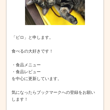
「ピロ」と申します。
食べるの大好きです！
・食品メニュー
・食品レビュー
を中心に更新しています。
気になったらブックマークへの登録をお願い
します！