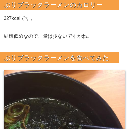
ぶりブラックラーメンのカロリー
327kcalです。
結構低めなので、量は少ないですかね。
ぶりブラックラーメンを食べてみた