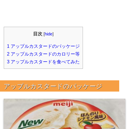
目次
[
hide
]
1
アップルカスタードのパッケージ
2
アップルカスタードのカロリー等
3
アップルカスタードを食べてみた
アップルカスタードのパッケージ