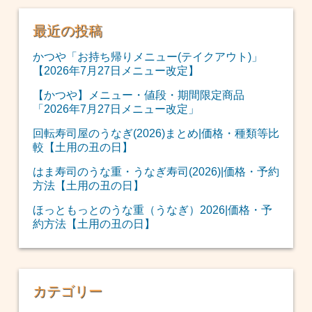
最近の投稿
かつや「お持ち帰りメニュー(テイクアウト)」
【2026年7月27日メニュー改定】
【かつや】メニュー・値段・期間限定商品
「2026年7月27日メニュー改定」
回転寿司屋のうなぎ(2026)まとめ|価格・種類等比
較【土用の丑の日】
はま寿司のうな重・うなぎ寿司(2026)|価格・予約
方法【土用の丑の日】
ほっともっとのうな重（うなぎ）2026|価格・予
約方法【土用の丑の日】
カテゴリー