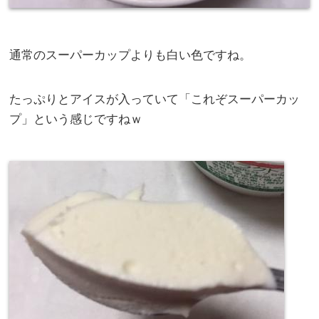
通常のスーパーカップよりも白い色ですね。
たっぷりとアイスが入っていて「これぞスーパーカッ
プ」という感じですねｗ