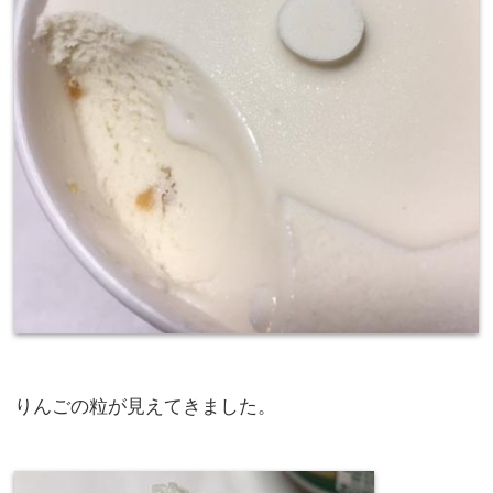
りんごの粒が見えてきました。