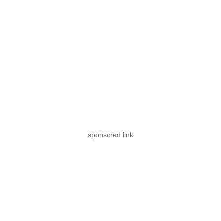
sponsored link