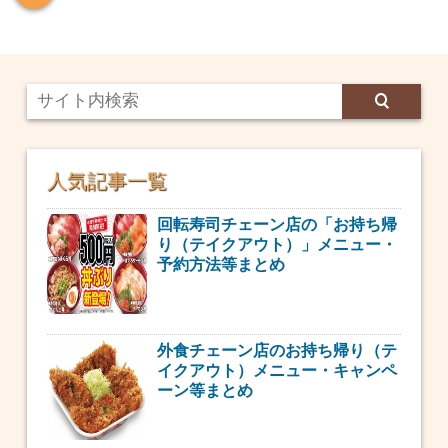
人気記事一覧
回転寿司チェーン店の「お持ち帰
り（テイクアウト）」メニュー・
予約方法等まとめ
外食チェーン店のお持ち帰り（テ
イクアウト）メニュー・キャンペ
ーン等まとめ