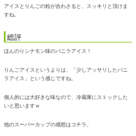
アイスとりんごの粒が合わさると、スッキリと頂けま
すね。
総評
ほんのりシナモン味のバニラアイス！
りんごアイスというよりは、「少しアッサリしたバニ
ラアイス」という感じですね。
個人的には大好きな味なので、冷蔵庫にストックした
いと思いますｗ
他のスーパーカップの感想はコチラ。