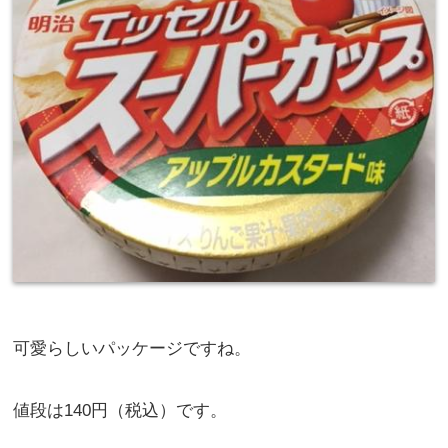
可愛らしいパッケージですね。
値段は140円（税込）です。