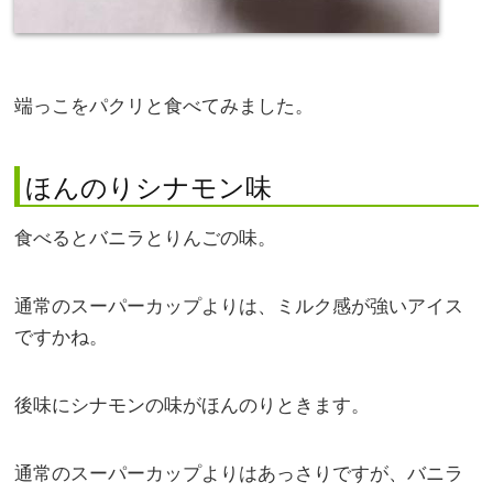
端っこをパクリと食べてみました。
ほんのりシナモン味
食べるとバニラとりんごの味。
通常のスーパーカップよりは、ミルク感が強いアイス
ですかね。
後味にシナモンの味がほんのりときます。
通常のスーパーカップよりはあっさりですが、バニラ