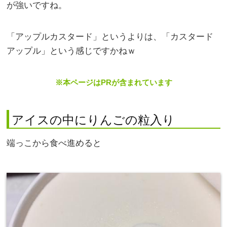
が強いですね。
「アップルカスタード」というよりは、「カスタード
アップル」という感じですかねｗ
※本ページはPRが含まれています
アイスの中にりんごの粒入り
端っこから食べ進めると