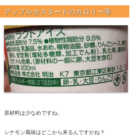
アップルカスタードのカロリー等
原材料は少なめですね。
シナモン風味はどこから来るんですかね？