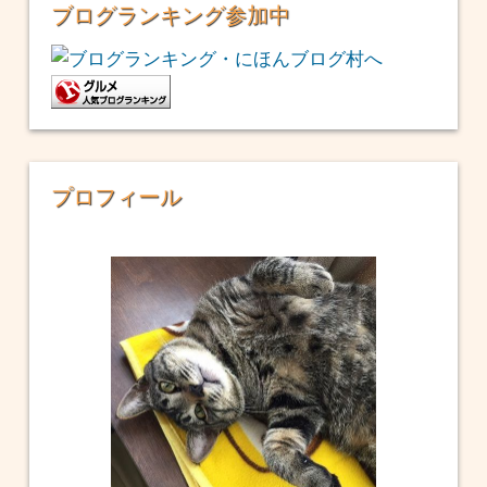
ブログランキング参加中
プロフィール