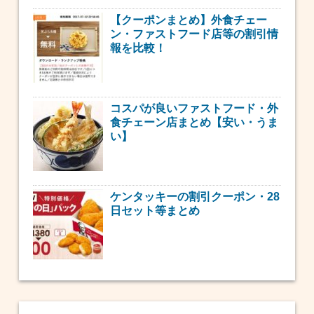
【クーポンまとめ】外食チェー
ン・ファストフード店等の割引情
報を比較！
コスパが良いファストフード・外
食チェーン店まとめ【安い・うま
い】
ケンタッキーの割引クーポン・28
日セット等まとめ