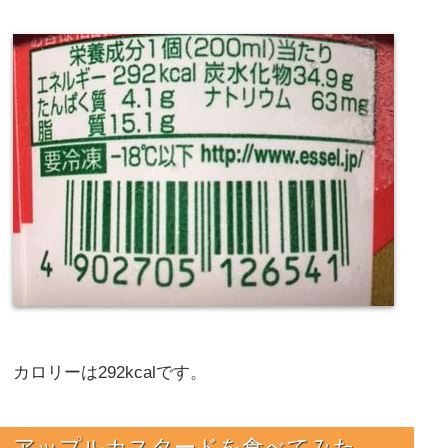
カロリーは292kcalです。
アップルカスタードを食べてみた