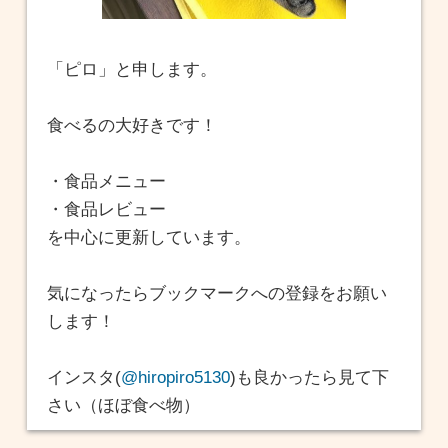
「ピロ」と申します。
食べるの大好きです！
・食品メニュー
・食品レビュー
を中心に更新しています。
気になったらブックマークへの登録をお願い
します！
インスタ(
@hiropiro5130
)も良かったら見て下
さい（ほぼ食べ物）