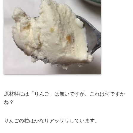
原材料には「りんご」は無いですが、これは何ですか
ね？
りんごの粒はかなりアッサリしています。