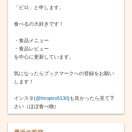
「ピロ」と申します。
食べるの大好きです！
・食品メニュー
・食品レビュー
を中心に更新しています。
気になったらブックマークへの登録をお願い
します！
インスタ(
@hiropiro5130
)も良かったら見て下
さい（ほぼ食べ物）