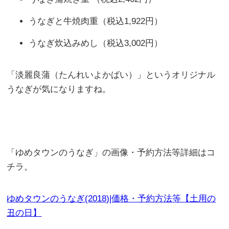
うなぎと牛焼肉重（税込1,922円）
うなぎ炊込みめし（税込3,002円）
「淡麗良蒲（たんれいよかばい）」というオリジナル
うなぎが気になりますね。
「ゆめタウンのうなぎ」の画像・予約方法等詳細はコ
チラ。
ゆめタウンのうなぎ(2018)|価格・予約方法等【土用の
丑の日】