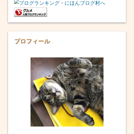
プロフィール