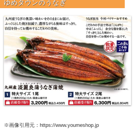
ゆめタウンのうなぎ
※画像引用元：https://www.youmeshop.jp