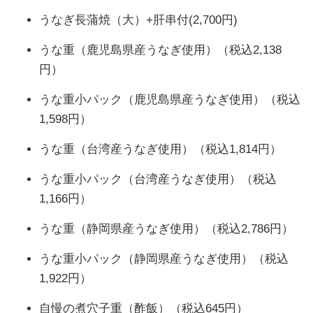
うなぎ長蒲焼（大）+肝串付(2,700円)
うな重（鹿児島県産うなぎ使用）（税込2,138
円）
うな重小パック（鹿児島県産うなぎ使用）（税込
1,598円）
うな重（台湾産うなぎ使用）（税込1,814円）
うな重小パック（台湾産うなぎ使用）（税込
1,166円）
うな重（静岡県産うなぎ使用）（税込2,786円）
うな重小パック（静岡県産うなぎ使用）（税込
1,922円）
自慢の煮穴子重（酢飯）（税込645円）