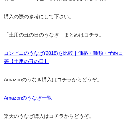
購入の際の参考にして下さい。
「土用の丑の日のうなぎ」まとめはコチラ。
コンビニのうなぎ(2018)を比較｜価格・種類・予約日
等【土用の丑の日】
Amazonのうなぎ購入はコチラからどうぞ。
Amazonのうなぎ一覧
楽天のうなぎ購入はコチラからどうぞ。