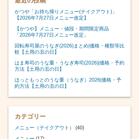
最近の投稿
かつや「お持ち帰りメニュー(テイクアウト)」
【2026年7月27日メニュー改定】
【かつや】メニュー・値段・期間限定商品
「2026年7月27日メニュー改定」
回転寿司屋のうなぎ(2026)まとめ|価格・種類等比
較【土用の丑の日】
はま寿司のうな重・うなぎ寿司(2026)|価格・予約
方法【土用の丑の日】
ほっともっとのうな重（うなぎ）2026|価格・予
約方法【土用の丑の日】
カテゴリー
メニュー（テイクアウト）
(40)
メニュー
(17)