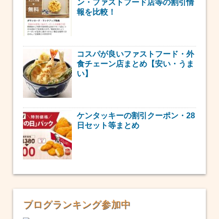
ン・ファストフード店等の割引情
報を比較！
コスパが良いファストフード・外
食チェーン店まとめ【安い・うま
い】
ケンタッキーの割引クーポン・28
日セット等まとめ
ブログランキング参加中