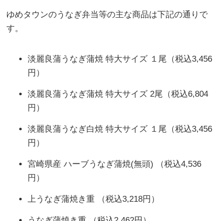
ゆめタウンのうなぎ弁当等の主な商品は下記の通りで
す。
淡麗良蒲うなぎ蒲焼 特大サイズ １尾（税込3,456
円）
淡麗良蒲うなぎ蒲焼 特大サイズ 2尾（税込6,804
円）
淡麗良蒲うなぎ白焼 特大サイズ １尾（税込3,456
円）
宮崎県産 ハーブうなぎ蒲焼(無頭) （税込4,536
円）
上うなぎ蒲焼き重 （税込3,218円）
うなぎ蒲焼き重 （税込2,462円）