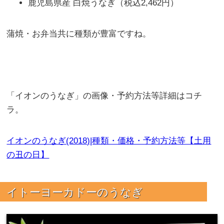
鹿児島県産 白焼うなぎ（税込2,462円）
蒲焼・お弁当共に種類が豊富ですね。
「イオンのうなぎ」の画像・予約方法等詳細はコチ
ラ。
イオンのうなぎ(2018)|種類・価格・予約方法等【土用
の丑の日】
イトーヨーカドーのうなぎ