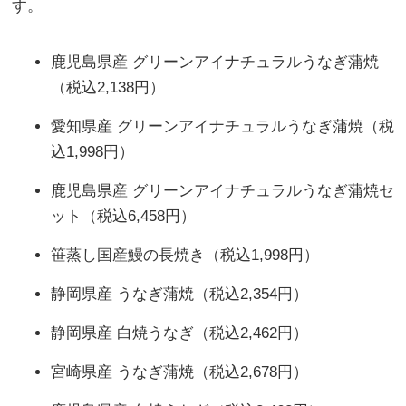
す。
鹿児島県産 グリーンアイナチュラルうなぎ蒲焼
（税込2,138円）
愛知県産 グリーンアイナチュラルうなぎ蒲焼（税
込1,998円）
鹿児島県産 グリーンアイナチュラルうなぎ蒲焼セ
ット（税込6,458円）
笹蒸し国産鰻の長焼き（税込1,998円）
静岡県産 うなぎ蒲焼（税込2,354円）
静岡県産 白焼うなぎ（税込2,462円）
宮崎県産 うなぎ蒲焼（税込2,678円）