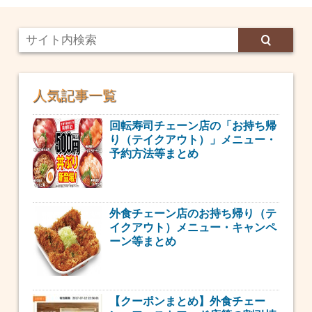
人気記事一覧
回転寿司チェーン店の「お持ち帰
り（テイクアウト）」メニュー・
予約方法等まとめ
外食チェーン店のお持ち帰り（テ
イクアウト）メニュー・キャンペ
ーン等まとめ
【クーポンまとめ】外食チェー