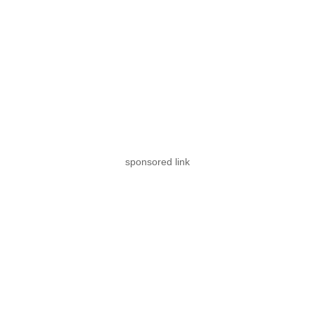
sponsored link