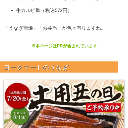
牛カルビ重（税込572円）
「うなぎ蒲焼」「お弁当」が色々有りますね。
※本ページはPRが含まれています
ヨークマートのうなぎ