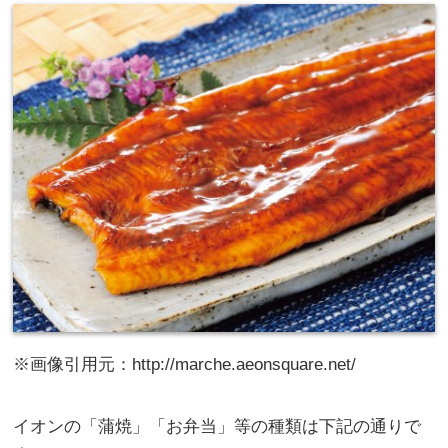
※画像引用元：http://marche.aeonsquare.net/
イオンの「蒲焼」「お弁当」等の種類は下記の通りで