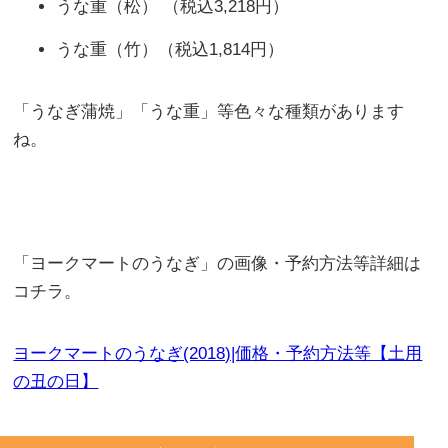
うな重（松） （税込3,218円）
うな重（竹）（税込1,814円）
「うなぎ蒲焼」「うな重」等色々な種類があります
ね。
「ヨークマートのうなぎ」の画像・予約方法等詳細は
コチラ。
ヨークマートのうなぎ(2018)|価格・予約方法等【土用
の丑の日】