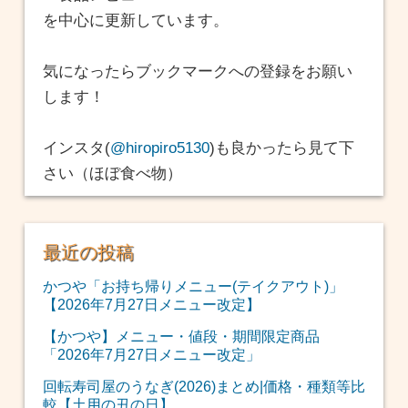
を中心に更新しています。
気になったらブックマークへの登録をお願い
します！
インスタ(
@hiropiro5130
)も良かったら見て下
さい（ほぼ食べ物）
最近の投稿
かつや「お持ち帰りメニュー(テイクアウト)」
【2026年7月27日メニュー改定】
【かつや】メニュー・値段・期間限定商品
「2026年7月27日メニュー改定」
回転寿司屋のうなぎ(2026)まとめ|価格・種類等比
較【土用の丑の日】