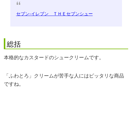
セブン-イレブン ＴＨＥセブンシュー
総括
本格的なカスタードのシュークリームです。
「ふわとろ」クリームが苦手な人にはピッタリな商品
ですね。