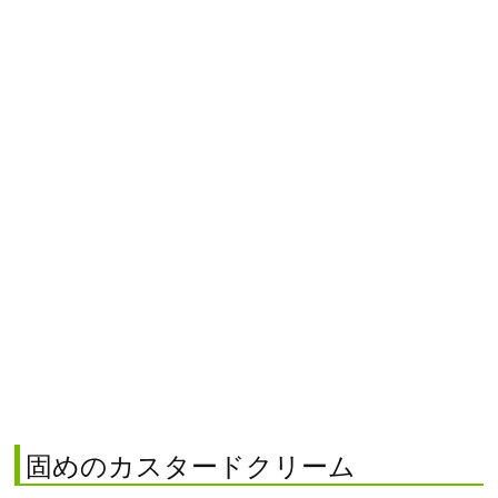
固めのカスタードクリーム