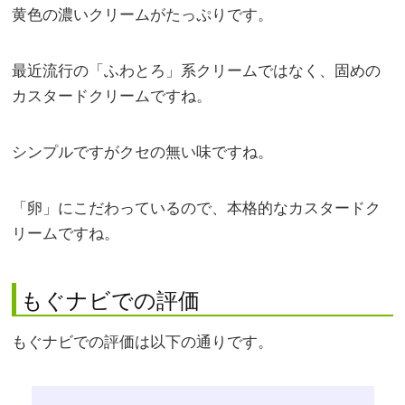
黄色の濃いクリームがたっぷりです。
最近流行の「ふわとろ」系クリームではなく、固めの
カスタードクリームですね。
シンプルですがクセの無い味ですね。
「卵」にこだわっているので、本格的なカスタードク
リームですね。
もぐナビでの評価
もぐナビでの評価は以下の通りです。