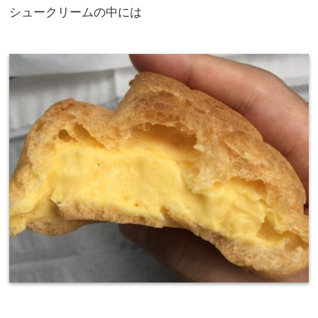
シュークリームの中には