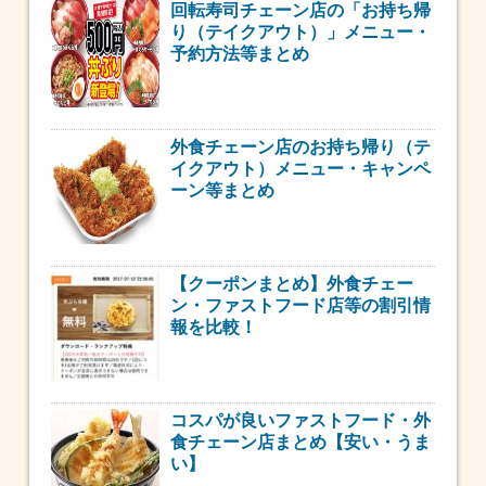
回転寿司チェーン店の「お持ち帰
り（テイクアウト）」メニュー・
予約方法等まとめ
外食チェーン店のお持ち帰り（テ
イクアウト）メニュー・キャンペ
ーン等まとめ
【クーポンまとめ】外食チェー
ン・ファストフード店等の割引情
報を比較！
コスパが良いファストフード・外
食チェーン店まとめ【安い・うま
い】