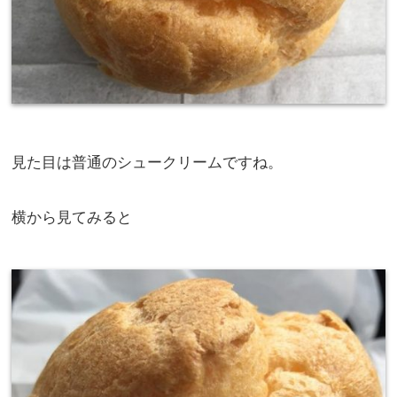
見た目は普通のシュークリームですね。
横から見てみると