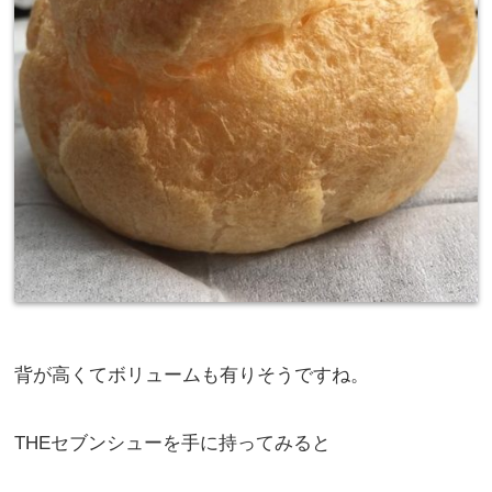
背が高くてボリュームも有りそうですね。
THEセブンシューを手に持ってみると