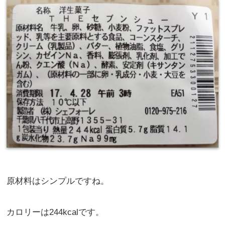
原材料はシンプルですね。
カロリーは244kcalです。