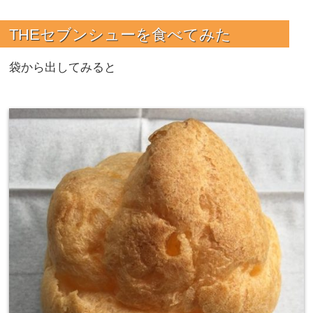
THEセブンシューを食べてみた
袋から出してみると