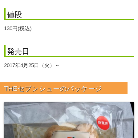
値段
130円(税込)
発売日
2017年4月25日（火）～
THEセブンシューのパッケージ