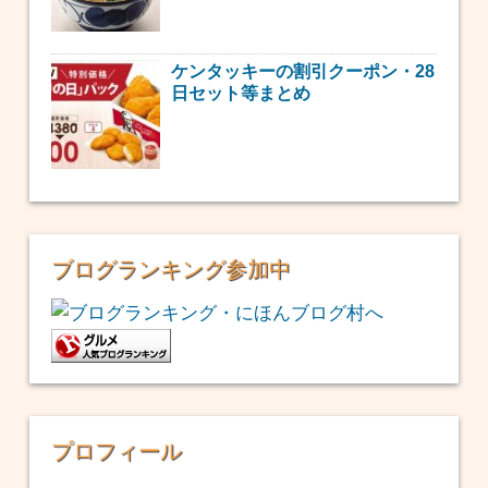
ケンタッキーの割引クーポン・28
日セット等まとめ
ブログランキング参加中
プロフィール