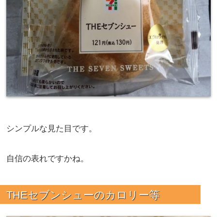
シンプルな見た目です。
自信の表れですかね。
THEセブンシューのカロリー等