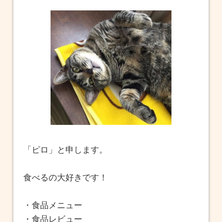
「ピロ」と申します。
食べるの大好きです！
・食品メニュー
・食品レビュー