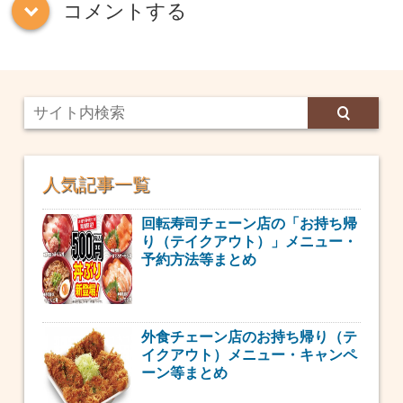
コメントする
down
人気記事一覧
回転寿司チェーン店の「お持ち帰
り（テイクアウト）」メニュー・
予約方法等まとめ
外食チェーン店のお持ち帰り（テ
イクアウト）メニュー・キャンペ
ーン等まとめ