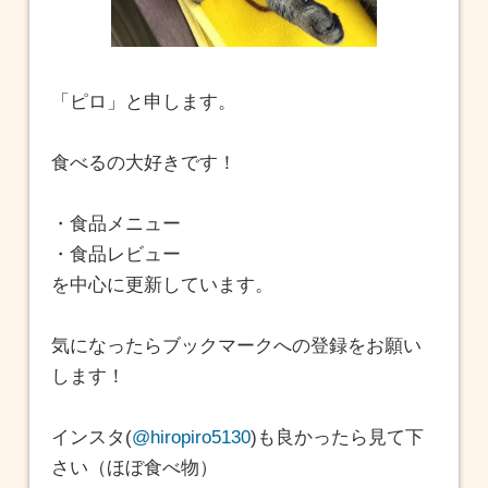
「ピロ」と申します。
食べるの大好きです！
・食品メニュー
・食品レビュー
を中心に更新しています。
気になったらブックマークへの登録をお願い
します！
インスタ(
@hiropiro5130
)も良かったら見て下
さい（ほぼ食べ物）