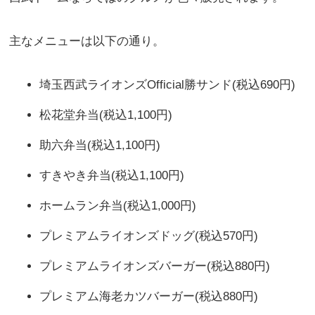
主なメニューは以下の通り。
埼玉西武ライオンズOfficial勝サンド(税込690円)
松花堂弁当(税込1,100円)
助六弁当(税込1,100円)
すきやき弁当(税込1,100円)
ホームラン弁当(税込1,000円)
プレミアムライオンズドッグ(税込570円)
プレミアムライオンズバーガー(税込880円)
プレミアム海老カツバーガー(税込880円)