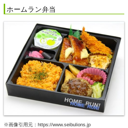
ホームラン弁当
※画像引用元：https://www.seibulions.jp