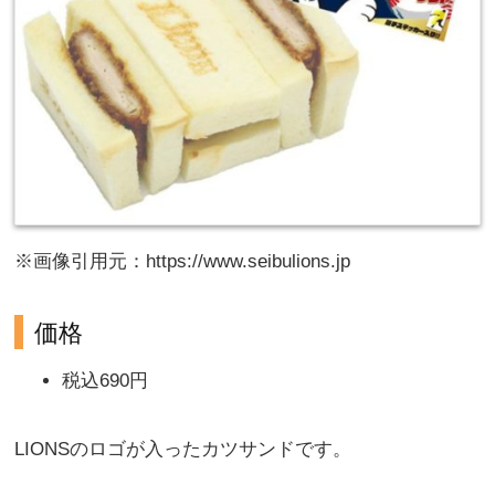
※画像引用元：https://www.seibulions.jp
価格
税込690円
LIONSのロゴが入ったカツサンドです。