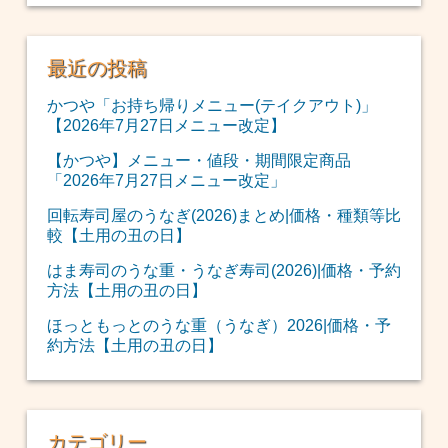
最近の投稿
かつや「お持ち帰りメニュー(テイクアウト)」
【2026年7月27日メニュー改定】
【かつや】メニュー・値段・期間限定商品
「2026年7月27日メニュー改定」
回転寿司屋のうなぎ(2026)まとめ|価格・種類等比
較【土用の丑の日】
はま寿司のうな重・うなぎ寿司(2026)|価格・予約
方法【土用の丑の日】
ほっともっとのうな重（うなぎ）2026|価格・予
約方法【土用の丑の日】
カテゴリー