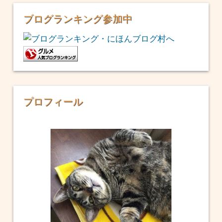
ブログランキング参加中
プロフィール