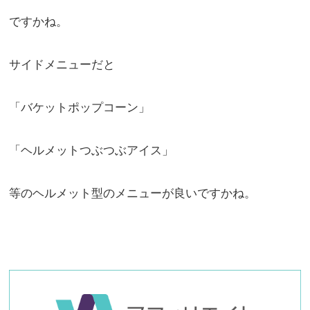
ですかね。
サイドメニューだと
「バケットポップコーン」
「ヘルメットつぶつぶアイス」
等のヘルメット型のメニューが良いですかね。