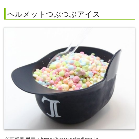
ヘルメットつぶつぶアイス