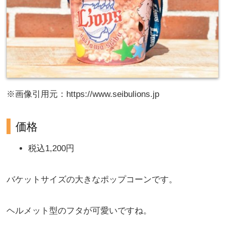
※画像引用元：https://www.seibulions.jp
価格
税込1,200円
バケットサイズの大きなポップコーンです。
ヘルメット型のフタが可愛いですね。