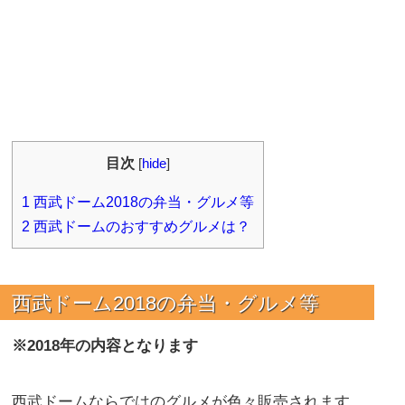
目次
[
hide
]
1
西武ドーム2018の弁当・グルメ等
2
西武ドームのおすすめグルメは？
西武ドーム2018の弁当・グルメ等
※2018年の内容となります
西武ドームならではのグルメが色々販売されます。