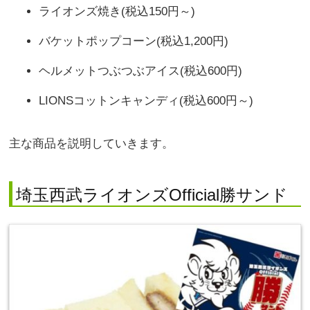
ライオンズ焼き(税込150円～)
バケットポップコーン(税込1,200円)
ヘルメットつぶつぶアイス(税込600円)
LIONSコットンキャンディ(税込600円～)
主な商品を説明していきます。
埼玉西武ライオンズOfficial勝サンド