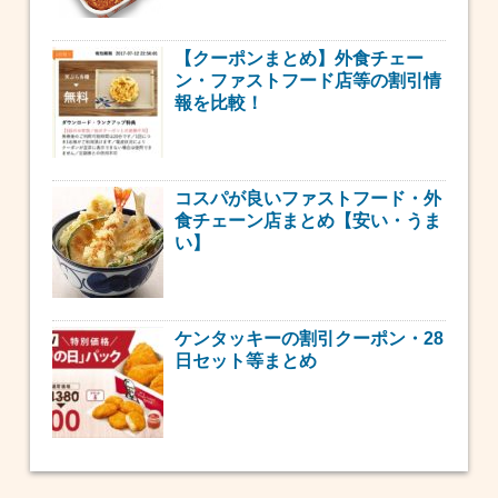
【クーポンまとめ】外食チェー
ン・ファストフード店等の割引情
報を比較！
コスパが良いファストフード・外
食チェーン店まとめ【安い・うま
い】
ケンタッキーの割引クーポン・28
日セット等まとめ