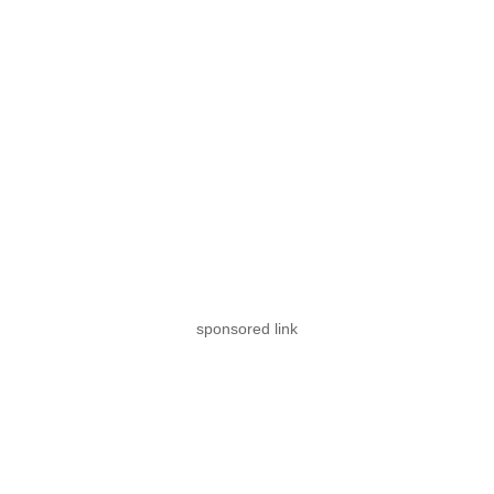
sponsored link