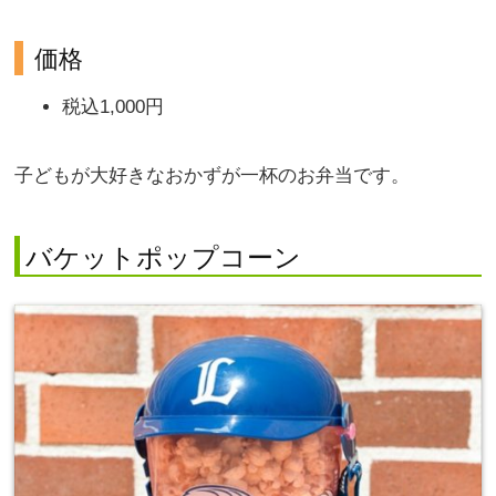
価格
税込1,000円
子どもが大好きなおかずが一杯のお弁当です。
バケットポップコーン