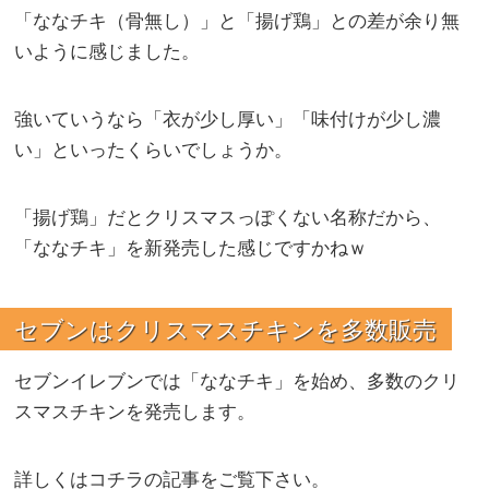
「ななチキ（骨無し）」と「揚げ鶏」との差が余り無
いように感じました。
強いていうなら「衣が少し厚い」「味付けが少し濃
い」といったくらいでしょうか。
「揚げ鶏」だとクリスマスっぽくない名称だから、
「ななチキ」を新発売した感じですかねｗ
セブンはクリスマスチキンを多数販売
セブンイレブンでは「ななチキ」を始め、多数のクリ
スマスチキンを発売します。
詳しくはコチラの記事をご覧下さい。