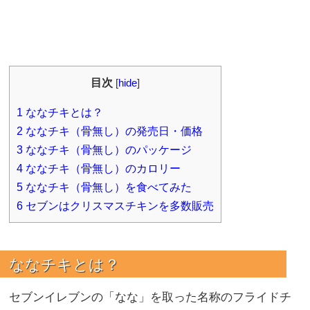
目次
[
hide
]
1
ななチキとは？
2
ななチキ（骨無し）の発売日・価格
3
ななチキ（骨無し）のパッケージ
4
ななチキ（骨無し）のカロリー
5
ななチキ（骨無し）を食べてみた
6
セブンはクリスマスチキンを多数販売
ななチキとは？
セブンイレブンの「なな」を取った名称のフライドチ