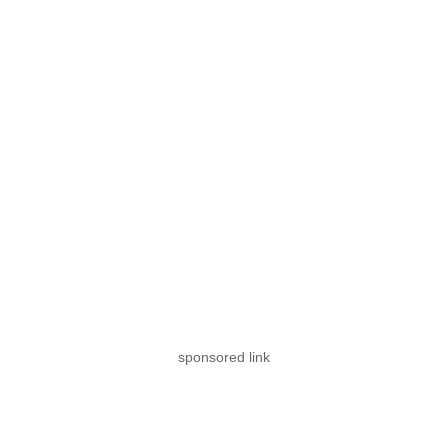
sponsored link