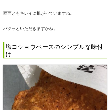
両面ともキレイに揚がっていますね。
パクっといただきますかね。
塩コショウベースのシンプルな味付
け