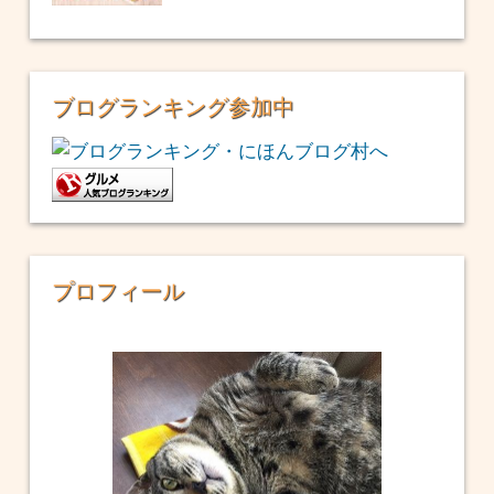
ブログランキング参加中
プロフィール