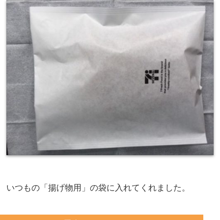
いつもの「揚げ物用」の袋に入れてくれました。