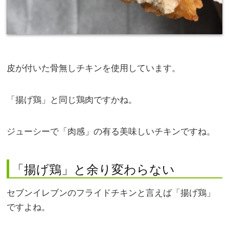
皮が付いた骨無しチキンを使用しています。
「揚げ鶏」と同じ鶏肉ですかね。
ジューシーで「肉感」の有る美味しいチキンですね。
「揚げ鶏」と余り変わらない
セブンイレブンのフライドチキンと言えば「揚げ鶏」
ですよね。