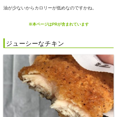
油が少ないからカロリーが低めなのですかね。
※本ページはPRが含まれています
ジューシーなチキン