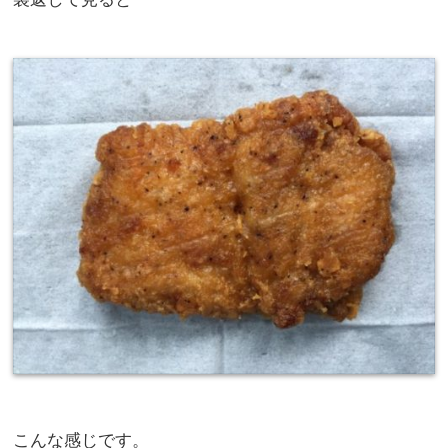
こんな感じです。