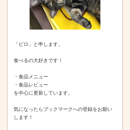
「ピロ」と申します。
食べるの大好きです！
・食品メニュー
・食品レビュー
を中心に更新しています。
気になったらブックマークへの登録をお願い
します！