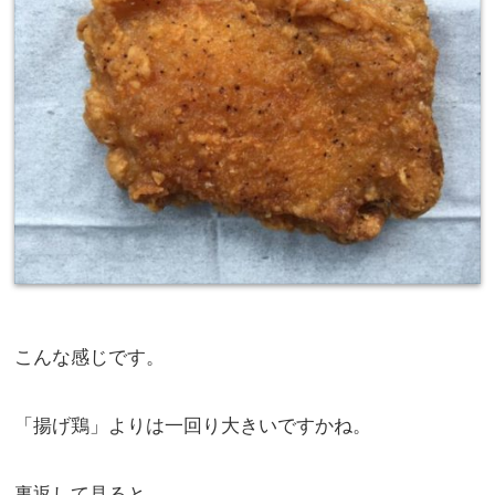
こんな感じです。
「揚げ鶏」よりは一回り大きいですかね。
裏返して見ると