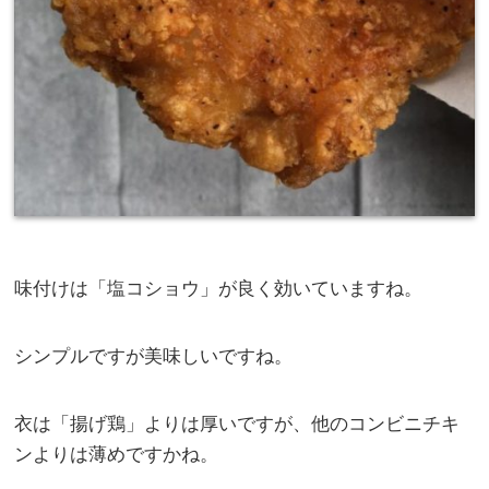
味付けは「塩コショウ」が良く効いていますね。
シンプルですが美味しいですね。
衣は「揚げ鶏」よりは厚いですが、他のコンビニチキ
ンよりは薄めですかね。