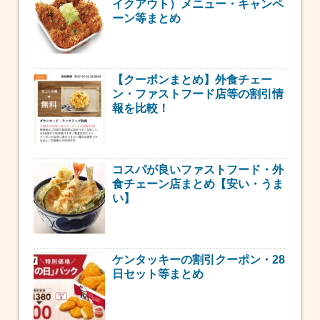
イクアウト）メニュー・キャンペ
ーン等まとめ
【クーポンまとめ】外食チェー
ン・ファストフード店等の割引情
報を比較！
コスパが良いファストフード・外
食チェーン店まとめ【安い・うま
い】
ケンタッキーの割引クーポン・28
日セット等まとめ