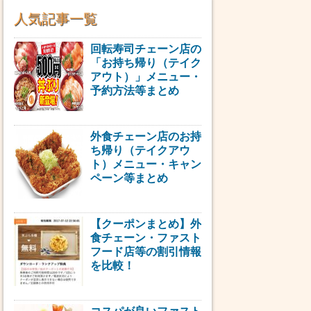
人気記事一覧
回転寿司チェーン店の
「お持ち帰り（テイク
アウト）」メニュー・
予約方法等まとめ
外食チェーン店のお持
ち帰り（テイクアウ
ト）メニュー・キャン
ペーン等まとめ
【クーポンまとめ】外
食チェーン・ファスト
フード店等の割引情報
を比較！