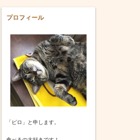
プロフィール
「ピロ」と申します。
食べるの大好きです！