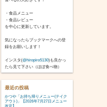
・食品メニュー
・食品レビュー
を中心に更新しています。
気になったらブックマークへの登
録をお願いします！
インスタ(
@hiropiro5130
)も良かっ
たら見て下さい（ほぼ食べ物）
最近の投稿
かつや「お持ち帰りメニュー(テイク
アウト)」【2026年7月27日メニュー
改定】