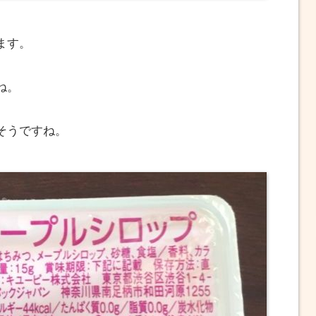
ます。
ね。
そうですね。