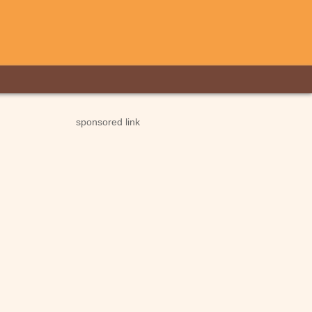
sponsored link