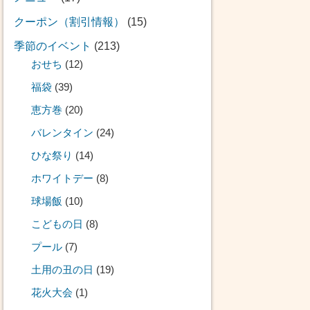
クーポン（割引情報）
(15)
季節のイベント
(213)
おせち
(12)
福袋
(39)
恵方巻
(20)
バレンタイン
(24)
ひな祭り
(14)
ホワイトデー
(8)
球場飯
(10)
こどもの日
(8)
プール
(7)
土用の丑の日
(19)
花火大会
(1)