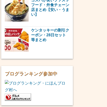
コスパが良いファスト
フード・外食チェーン
店まとめ【安い・うま
い】
ケンタッキーの割引ク
ーポン・28日セット
等まとめ
ブログランキング参加中