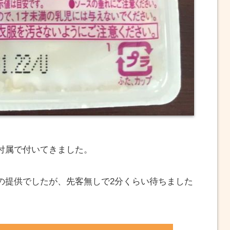
付属で付いてきました。
の提供でしたが、先客無しで2分くらい待ちました