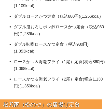
(1,109kcal)
ダブルロースかつ定食（税込880円)(1,256kcal)
ダブル鬼おろしポン酢ロースかつ定食（税込980
円)(1,289kcal)
ダブル味噌ロースかつ定食（税込980円)
(1,353kcal)
ロースかつ＆海老フライ（1尾）定食(税込860円)
(1,068kcal)
ロースかつ＆海老フライ（2尾）定食(税込1,130
円)(1,350kcal)
松乃家（松のや）の唐揚げ
定食