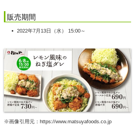
販売期間
2022年7月13日（水） 15:00～
※画像引用元：https://www.matsuyafoods.co.jp