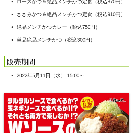
ロースかつ＆絶品メンチかつ定食（税込870円）
ささみかつ＆絶品メンチかつ定食（税込910円）
絶品メンチかつカレー（税込750円）
単品絶品メンチかつ（税込300円）
販売期間
2022年5月11日（水） 15:00～