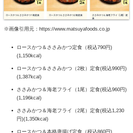
※画像引用元：https://www.matsuyafoods.co.jp
ロースかつ＆ささみかつ定食（税込790円)
(1,150kcal)
ロースかつ＆ささみかつ（2枚）定食(税込990円)
(1,387kcal)
ささみかつ＆海老フライ（1尾）定食(税込960円)
(1,196kcal)
ささみかつ＆海老フライ（2尾）定食(税込1,230
円)(1,350kcal)
ロースかつ＆本格唐揚げ定食（税込860円)