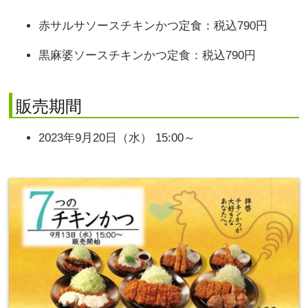
赤サルサソースチキンかつ定食：税込790円
黒麻婆ソースチキンかつ定食：税込790円
販売期間
2023年9月20日（水） 15:00～