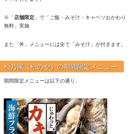
※「
店舗限定
」で「ご飯・みそ汁・キャベツおかわり
無料」実施
また「丼」メニューには全て「みそ汁」が付きます。
松乃家（松のや）の期間限定メニュー
期間限定メニューは以下の通り。