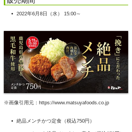
販売期間
2022年6月8日（水） 15:00～
※画像引用元：https://www.matsuyafoods.co.jp
絶品メンチかつ定食（税込750円）