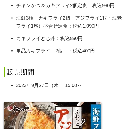
チキンかつ＆カキフライ2個定食：税込990円
海鮮3種（カキフライ2個・アジフライ1枚・海老
フライ1尾）盛合せ定食：税込1,090円
カキフライとじ丼：税込890円
単品カキフライ（2個）：税込400円
販売期間
2023年9月27日（水） 15:00～