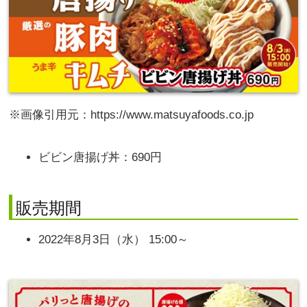
※画像引用元：https://www.matsuyafoods.co.jp
ビビン唐揚げ丼：690円
販売期間
2022年8月3日（水） 15:00～