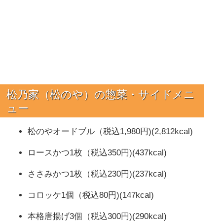
松乃家（松のや）の
惣菜・サイドメニ
ュー
松のやオードブル（税込1,980円)(2,812kcal)
ロースかつ1枚（税込350円)(437kcal)
ささみかつ1枚（税込230円)(237kcal)
コロッケ1個（税込80円)(147kcal)
本格唐揚げ3個（税込300円)(290kcal)