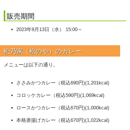
販売期間
2023年9月13日（水） 15:00～
松乃家（松のや）のカレー
メニューは以下の通り。
ささみかつカレー（税込690円)(1,201kcal)
コロッケカレー
（税込590円)(1,069kcal)
ロースかつカレー（税込670円)(1,000kcal)
本格唐揚げカレー（税込670円)(1,022kcal)