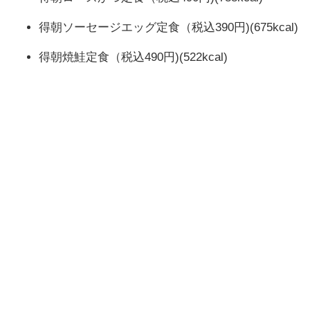
得朝ソーセージエッグ定食（税込390円)(675kcal)
得朝焼鮭定食（税込490円)(522kcal)