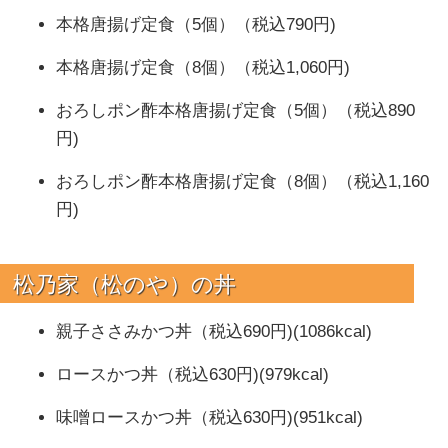
本格唐揚げ定食（5個）（税込790円)
本格唐揚げ定食（8個）（税込1,060円)
おろしポン酢本格唐揚げ定食（5個）（税込890
円)
おろしポン酢本格唐揚げ定食（8個）（税込1,160
円)
松乃家（松のや）の
丼
親子ささみかつ丼（税込690円)(1086kcal)
ロースかつ丼（税込630円)(979kcal)
味噌ロースかつ丼（税込630円)(951kcal)