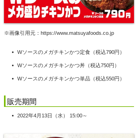
※画像引用元：https://www.matsuyafoods.co.jp
Wソースのメガチキンかつ定食（税込790円）
Wソースのメガチキンかつ丼（税込750円）
Wソースのメガチキンかつ単品（税込550円）
販売期間
2022年4月13日（水） 15:00～