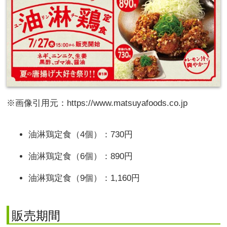
※画像引用元：https://www.matsuyafoods.co.jp
油淋鶏定食（4個）：730円
油淋鶏定食（6個）：890円
油淋鶏定食（9個）：1,160円
販売期間