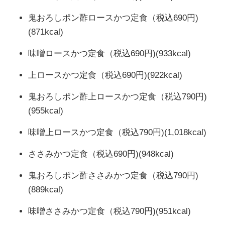
鬼おろしポン酢ロースかつ定食（税込690円)
(871kcal)
味噌ロースかつ定食（税込690円)(933kcal)
上ロースかつ定食（税込690円)(922kcal)
鬼おろしポン酢上ロースかつ定食（税込790円)
(955kcal)
味噌上ロースかつ定食（税込790円)(1,018kcal)
ささみかつ定食（税込690円)(948kcal)
鬼おろしポン酢ささみかつ定食（税込790円)
(889kcal)
味噌ささみかつ定食（税込790円)(951kcal)