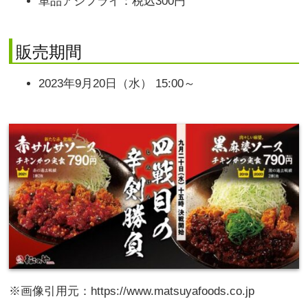
単品アジフライ：税込300円
販売期間
2023年9月20日（水） 15:00～
※画像引用元：https://www.matsuyafoods.co.jp