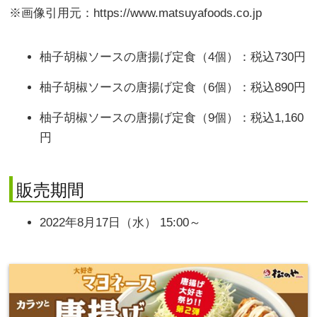
※画像引用元：https://www.matsuyafoods.co.jp
柚子胡椒ソースの唐揚げ定食（4個）：税込730円
柚子胡椒ソースの唐揚げ定食（6個）：税込890円
柚子胡椒ソースの唐揚げ定食（9個）：税込1,160
円
販売期間
2022年8月17日（水） 15:00～