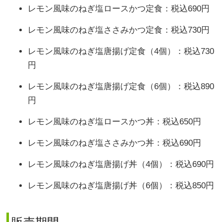
レモン風味のねぎ塩ロースかつ定食：税込690円
レモン風味のねぎ塩ささみかつ定食：税込730円
レモン風味のねぎ塩唐揚げ定食（4個）：税込730
円
レモン風味のねぎ塩唐揚げ定食（6個）：税込890
円
レモン風味のねぎ塩ロースかつ丼：税込650円
レモン風味のねぎ塩ささみかつ丼：税込690円
レモン風味のねぎ塩唐揚げ丼（4個）：税込690円
レモン風味のねぎ塩唐揚げ丼（6個）：税込850円