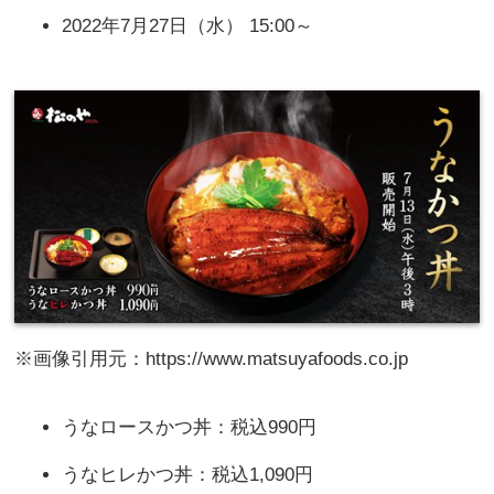
2022年7月27日（水） 15:00～
※画像引用元：https://www.matsuyafoods.co.jp
うなロースかつ丼：税込990円
うなヒレかつ丼：税込1,090円