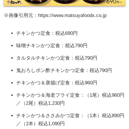
※画像引用元：https://www.matsuyafoods.co.jp
チキンかつ定食：税込690円
味噌チキンかつ定食：税込790円
タルタルチキンかつ定食：税込790円
鬼おろしポン酢チキンかつ定食：税込790円
チキンかつ＆唐揚げ定食：税込960円
チキンかつ＆海老フライ定食：（1尾）税込960円
／（2尾）税込1,230円
チキンかつ＆ささみかつ定食：（1本）税込890円
／（2本）税込1,090円