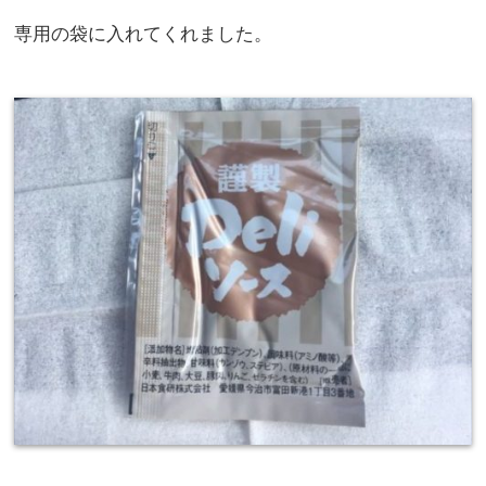
専用の袋に入れてくれました。