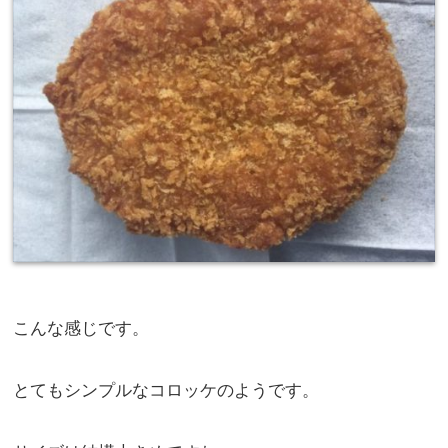
こんな感じです。
とてもシンプルなコロッケのようです。