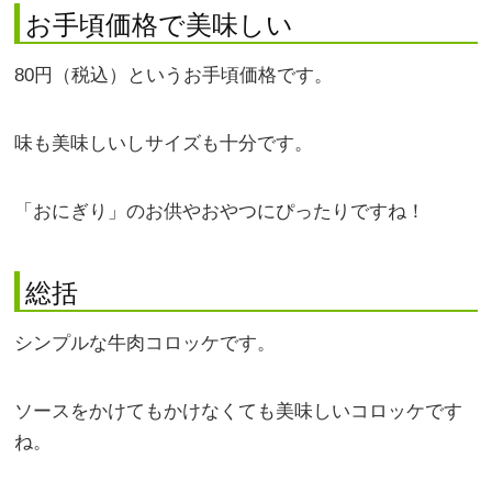
お手頃価格で美味しい
80円（税込）というお手頃価格です。
味も美味しいしサイズも十分です。
「おにぎり」のお供やおやつにぴったりですね！
総括
シンプルな牛肉コロッケです。
ソースをかけてもかけなくても美味しいコロッケです
ね。