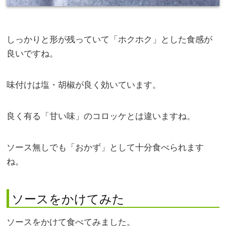
しっかりと形が残っていて「ホクホク」とした食感が
良いですね。
味付けは塩・胡椒が良く効いています。
良く有る「甘い味」のコロッケとは違いますね。
ソース無しでも「おかず」として十分食べられます
ね。
ソースをかけてみた
ソースをかけて食べてみました。