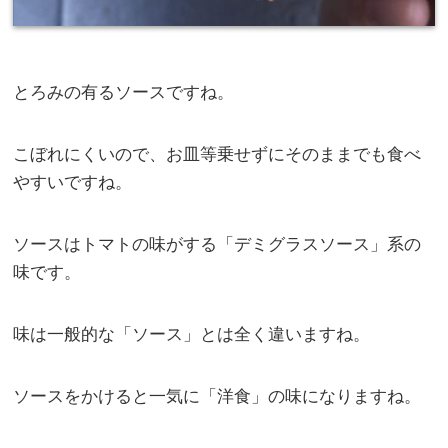
とろみの有るソースですね。
こぼれにくいので、お皿等乗せずにそのままでも食べ
やすいですね。
ソースはトマトの味がする「デミグラスソース」系の
味です。
味は一般的な「ソース」とは全く違いますね。
ソースをかけると一気に「洋食」の味になりますね。