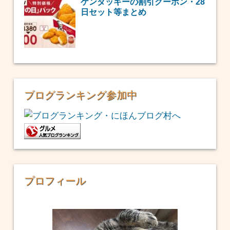
ケンタッキーの割引クーポン・28
日セット等まとめ
ブログランキング参加中
プロフィール