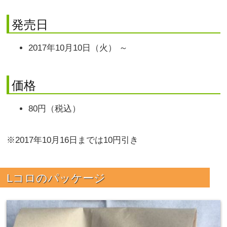
発売日
2017年10月10日（火） ～
価格
80円（税込）
※2017年10月16日までは10円引き
Lコロのパッケージ