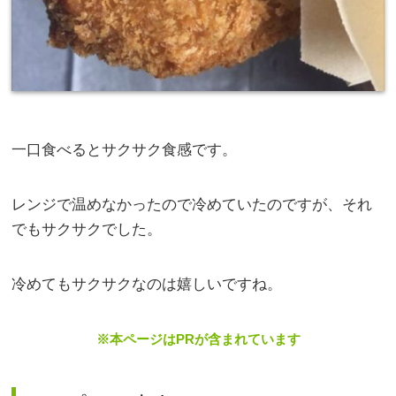
一口食べるとサクサク食感です。
レンジで温めなかったので冷めていたのですが、それ
でもサクサクでした。
冷めてもサクサクなのは嬉しいですね。
※本ページはPRが含まれています