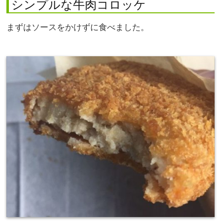
シンプルな牛肉コロッケ
まずはソースをかけずに食べました。