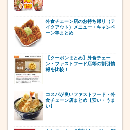
外食チェーン店のお持ち帰り（テ
イクアウト）メニュー・キャンペ
ーン等まとめ
【クーポンまとめ】外食チェー
ン・ファストフード店等の割引情
報を比較！
コスパが良いファストフード・外
食チェーン店まとめ【安い・うま
い】