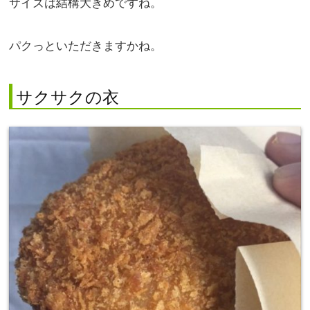
サイズは結構大きめですね。
パクっといただきますかね。
サクサクの衣