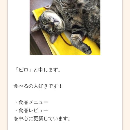
「ピロ」と申します。
食べるの大好きです！
・食品メニュー
・食品レビュー
を中心に更新しています。