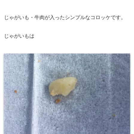
じゃがいも・牛肉が入ったシンプルなコロッケです。
じゃがいもは