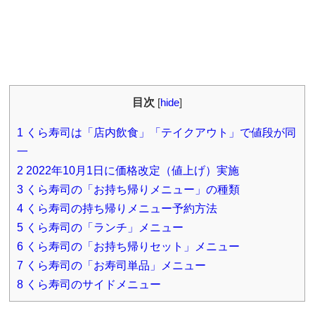
目次
[
hide
]
1
くら寿司は「店内飲食」「テイクアウト」で値段が同
一
2
2022年10月1日に価格改定（値上げ）実施
3
くら寿司の「お持ち帰りメニュー」の種類
4
くら寿司の持ち帰りメニュー予約方法
5
くら寿司の「ランチ」メニュー
6
くら寿司の「お持ち帰りセット」メニュー
7
くら寿司の「お寿司単品」メニュー
8
くら寿司のサイドメニュー