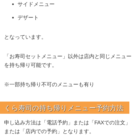
サイドメニュー
デザート
となっています。
「お寿司セットメニュー」以外は店内と同じメニュー
を持ち帰り可能です。
※一部持ち帰り不可のメニューも有り
くら寿司の持ち帰りメニュー予約方法
申し込み方法は「電話予約」または「FAXでの注文」
または「店内での予約」となります。