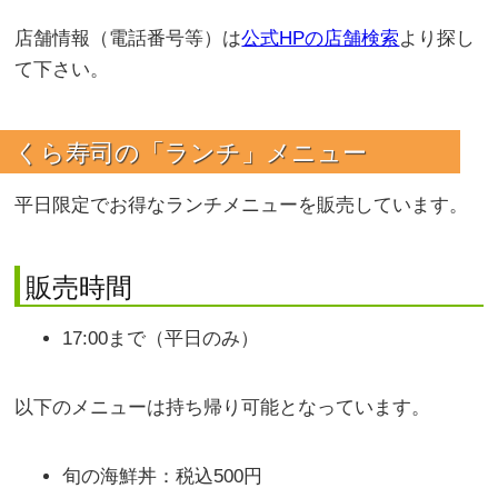
店舗情報（電話番号等）は
公式HPの店舗検索
より探し
て下さい。
くら寿司の「ランチ」メニュー
平日限定でお得なランチメニューを販売しています。
販売時間
17:00まで（平日のみ）
以下のメニューは持ち帰り可能となっています。
旬の海鮮丼：税込500円