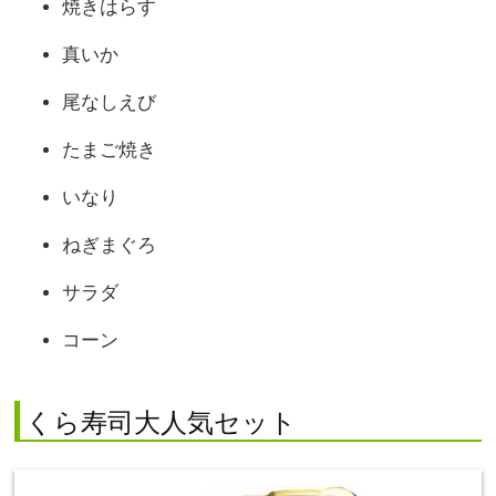
焼きはらす
真いか
尾なしえび
たまご焼き
いなり
ねぎまぐろ
サラダ
コーン
くら寿司大人気セット