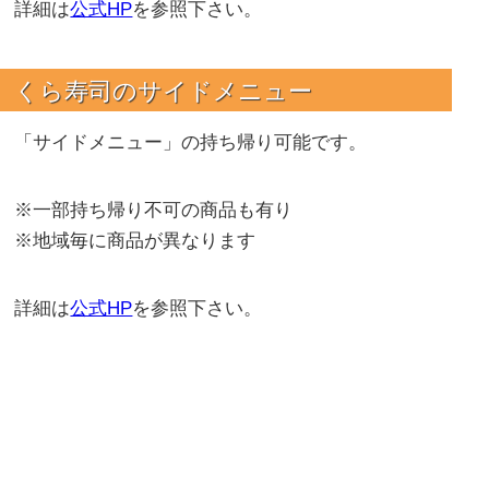
詳細は
公式HP
を参照下さい。
くら寿司のサイドメニュー
「サイドメニュー」の持ち帰り可能です。
※一部持ち帰り不可の商品も有り
※地域毎に商品が異なります
詳細は
公式HP
を参照下さい。