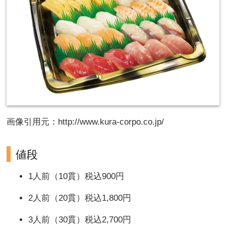
画像引用元：http://www.kura-corpo.co.jp/
値段
1人前（10貫）税込900円
2人前（20貫）税込1,800円
3人前（30貫）税込2,700円