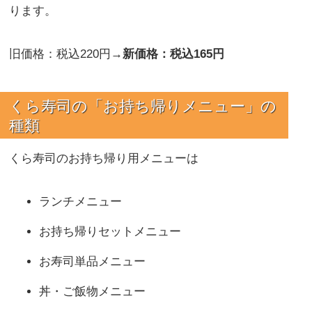
ります。
旧価格：税込220円→
新価格：税込165円
くら寿司の
「お持ち帰りメニュー」の
種類
くら寿司のお持ち帰り用メニューは
ランチメニュー
お持ち帰りセットメニュー
お寿司単品メニュー
丼・ご飯物メニュー