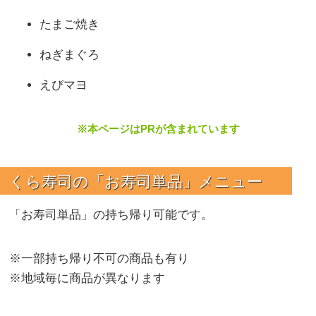
たまご焼き
ねぎまぐろ
えびマヨ
※本ページはPRが含まれています
くら寿司の「お寿司単品」メニュー
「お寿司単品」の持ち帰り可能です。
※一部持ち帰り不可の商品も有り
※地域毎に商品が異なります