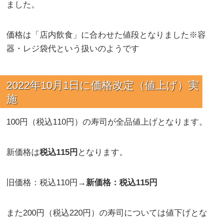
ました。
価格は「店内飲食」に合わせた値段となりました※容
器・レジ袋代という扱いのようです
2022年10月1日に価格改定（値上げ）実
施
100円（税込110円）の寿司が全品値上げとなります。
新価格は
税込115円
となります。
旧価格：税込110円→
新価格：税込115円
また200円（税込220円）の寿司については値下げとな