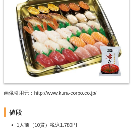
画像引用元：http://www.kura-corpo.co.jp/
値段
1人前（10貫）税込1,780円