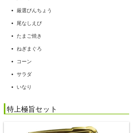
厳選びんちょう
尾なしえび
たまご焼き
ねぎまぐろ
コーン
サラダ
いなり
特上極旨セット