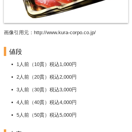
画像引用元：http://www.kura-corpo.co.jp/
値段
1人前（10貫）税込1,000円
2人前（20貫）税込2,000円
3人前（30貫）税込3,000円
4人前（40貫）税込4,000円
5人前（50貫）税込5,000円