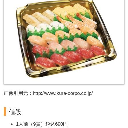
画像引用元：http://www.kura-corpo.co.jp/
値段
1人前（9貫）税込690円