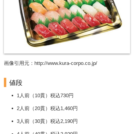
画像引用元：http://www.kura-corpo.co.jp/
値段
1人前（10貫）税込730円
2人前（20貫）税込1,460円
3人前（30貫）税込2,190円