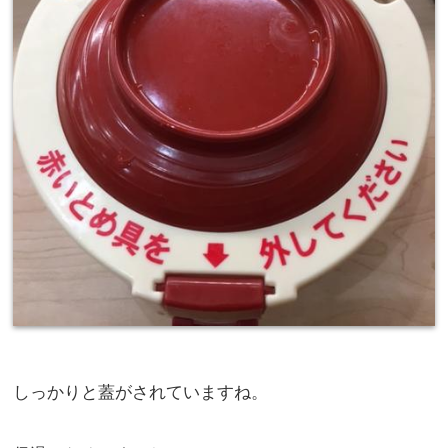
しっかりと蓋がされていますね。