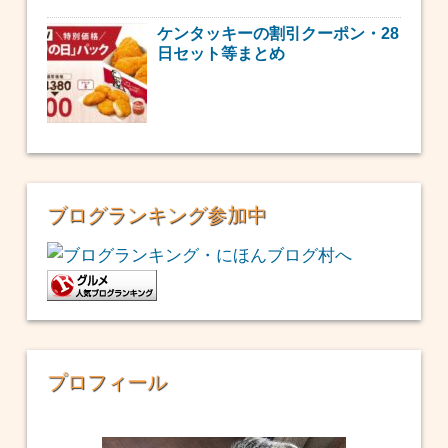
ケンタッキーの割引クーポン・28
日セット等まとめ
ブログランキング参加中
プロフィール