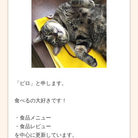
「ピロ」と申します。
食べるの大好きです！
・食品メニュー
・食品レビュー
を中心に更新しています。