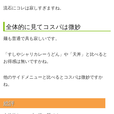
流石にコレは寂しすぎますね。
全体的に見てコスパは微妙
麺も普通で具も寂しいです。
「すしやシャリカレーうどん」や「天丼」と比べると
お得感は無いですかね。
他のサイドメニューと比べるとコスパは微妙ですか
ね。
総評