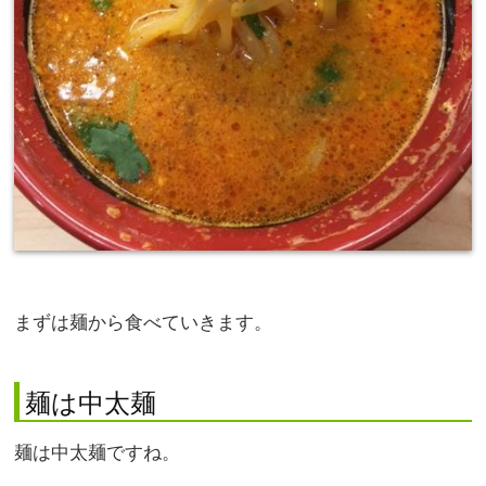
まずは麺から食べていきます。
麺は中太麺
麺は中太麺ですね。