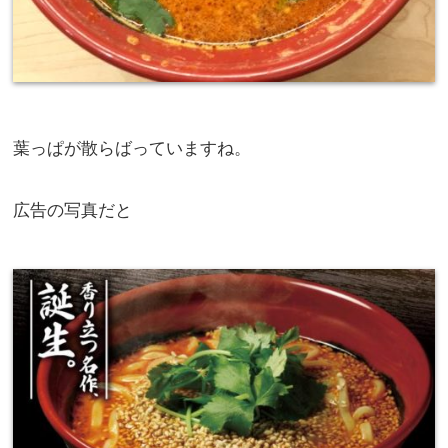
葉っぱが散らばっていますね。
広告の写真だと