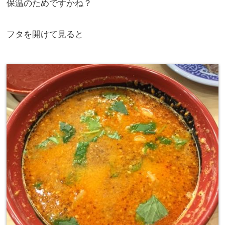
保温のためですかね？
フタを開けて見ると