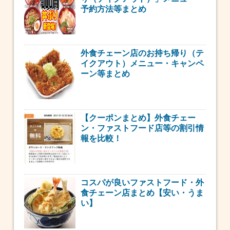
予約方法等まとめ
外食チェーン店のお持ち帰り（テ
イクアウト）メニュー・キャンペ
ーン等まとめ
【クーポンまとめ】外食チェー
ン・ファストフード店等の割引情
報を比較！
コスパが良いファストフード・外
食チェーン店まとめ【安い・うま
い】