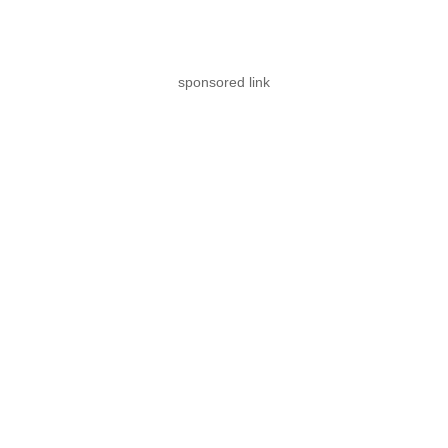
sponsored link