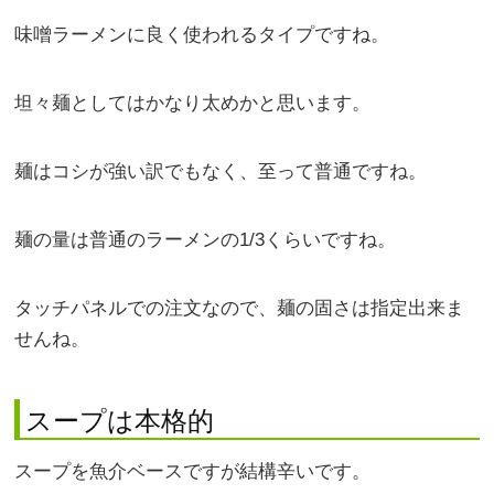
味噌ラーメンに良く使われるタイプですね。
坦々麺としてはかなり太めかと思います。
麺はコシが強い訳でもなく、至って普通ですね。
麺の量は普通のラーメンの1/3くらいですね。
タッチパネルでの注文なので、麺の固さは指定出来ま
せんね。
スープは本格的
スープを魚介ベースですが結構辛いです。