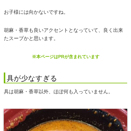
お子様には向かないですね。
胡麻・香草も良いアクセントとなっていて、良く出来
たスープかと思います。
※本ページはPRが含まれています
具が少なすぎる
具は胡麻・香草以外、ほぼ何も入っていません。