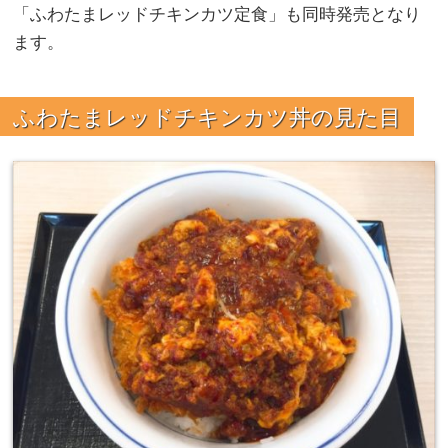
「ふわたまレッドチキンカツ定食」も同時発売となり
ます。
ふわたまレッドチキンカツ丼の見た目