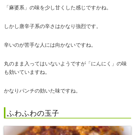
「麻婆系」の味を少し甘くした感じですかね。
しかし唐辛子系の辛さはかなり強烈です。
辛いのが苦手な人には向かないですね。
丸のまま入ってはいないようですが「にんにく」の味
も効いていますね。
かなりパンチの効いた味ですね。
ふわふわの玉子