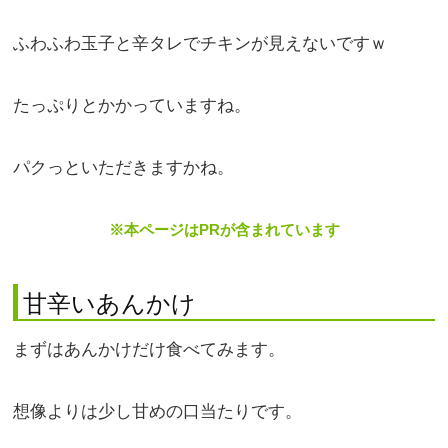
ふわふわ玉子と辛タレでチキンが見えないですｗ
たっぷりとかかっていますね。
パクっといただきますかね。
※本ページはPRが含まれています
甘辛いあんかけ
まずはあんかけだけ食べてみます。
想像よりは少し甘めの口当たりです。