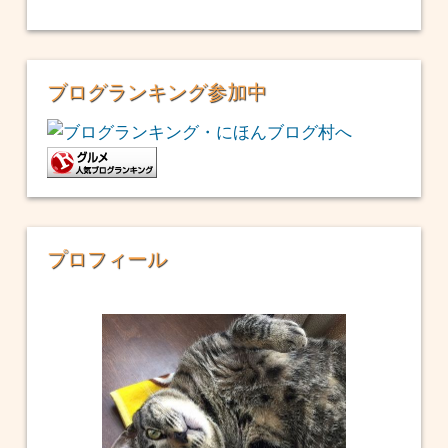
ブログランキング参加中
プロフィール