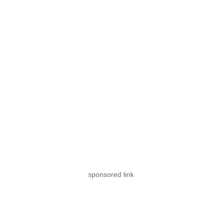
sponsored link