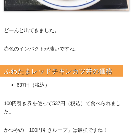
どーんと出てきました。
赤色のインパクトが凄いですね。
ふわたまレッドチキンカツ丼の価格
637円（税込）
100円引き券を使って537円（税込）で食べられまし
た。
かつやの「100円引きループ」は最強ですね！