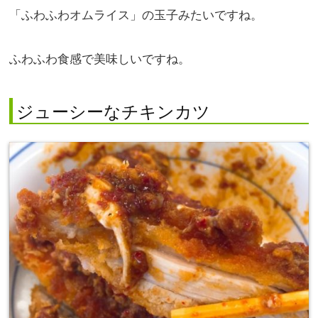
「ふわふわオムライス」の玉子みたいですね。
ふわふわ食感で美味しいですね。
ジューシーなチキンカツ