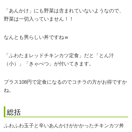
「あんかけ」にも野菜は含まれていないようなので、
野菜は一切入っていません！！
なんとも男らしい丼ですねｗ
「ふわたまレッドチキンカツ定食」だと「とん汁
（小）」「きゃべつ」が付いてきます。
プラス108円で定食になるのでコチラの方がお得ですか
ね。
総括
ふわふわ玉子と辛いあんかけがかかったチキンカツ丼