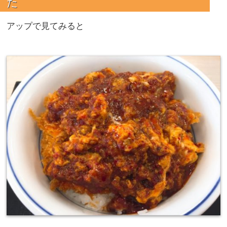
た
アップで見てみると