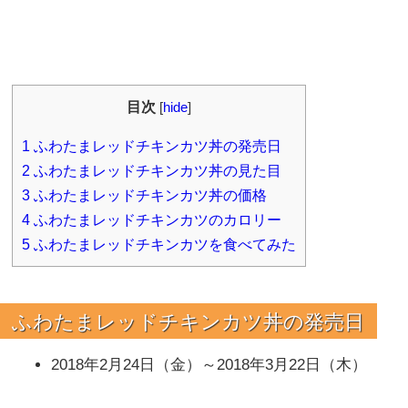
目次
[
hide
]
1
ふわたまレッドチキンカツ丼の発売日
2
ふわたまレッドチキンカツ丼の見た目
3
ふわたまレッドチキンカツ丼の価格
4
ふわたまレッドチキンカツのカロリー
5
ふわたまレッドチキンカツを食べてみた
ふわたまレッドチキンカツ丼の発売日
2018年2月24日（金）～2018年3月22日（木）