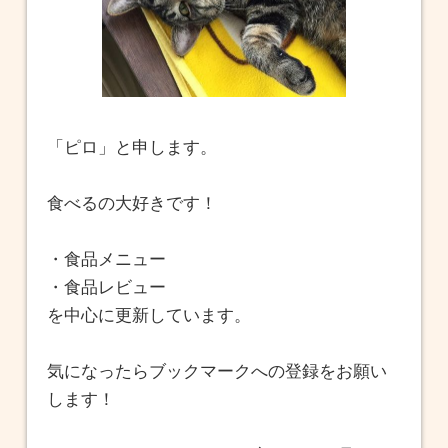
「ピロ」と申します。
食べるの大好きです！
・食品メニュー
・食品レビュー
を中心に更新しています。
気になったらブックマークへの登録をお願い
します！