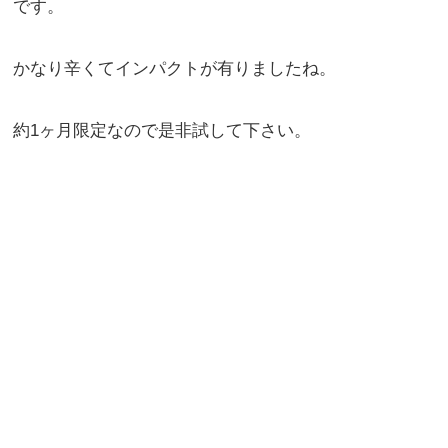
です。
かなり辛くてインパクトが有りましたね。
約1ヶ月限定なので是非試して下さい。