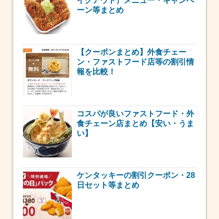
イクアウト）メニュー・キャンペ
ーン等まとめ
【クーポンまとめ】外食チェー
ン・ファストフード店等の割引情
報を比較！
コスパが良いファストフード・外
食チェーン店まとめ【安い・うま
い】
ケンタッキーの割引クーポン・28
日セット等まとめ