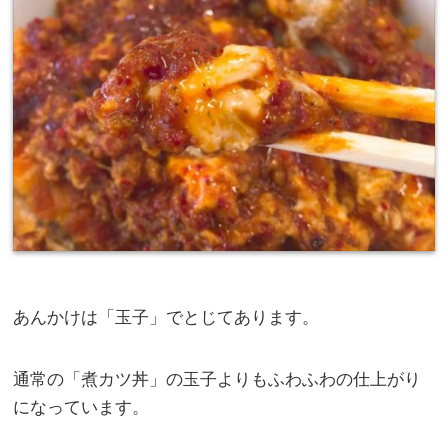
あんかけは「玉子」でとじてあります。
通常の「煮カツ丼」の玉子よりもふわふわの仕上がり
になっています。