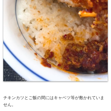
チキンカツとご飯の間にはキャベツ等が敷かれていま
せん。