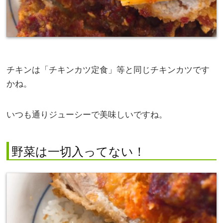
チキンは「チキンカツ定食」等と同じチキンカツです
かね。
いつも通りジューシーで美味しいですね。
野菜は一切入ってない！