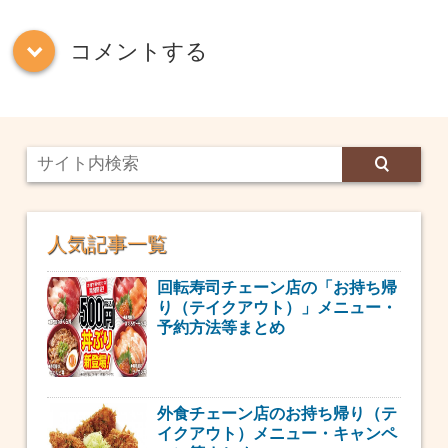
コメントする
down
人気記事一覧
回転寿司チェーン店の「お持ち帰
り（テイクアウト）」メニュー・
予約方法等まとめ
外食チェーン店のお持ち帰り（テ
イクアウト）メニュー・キャンペ