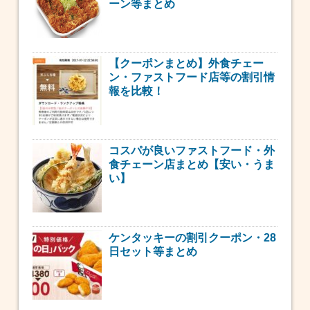
ーン等まとめ
【クーポンまとめ】外食チェー
ン・ファストフード店等の割引情
報を比較！
コスパが良いファストフード・外
食チェーン店まとめ【安い・うま
い】
ケンタッキーの割引クーポン・28
日セット等まとめ