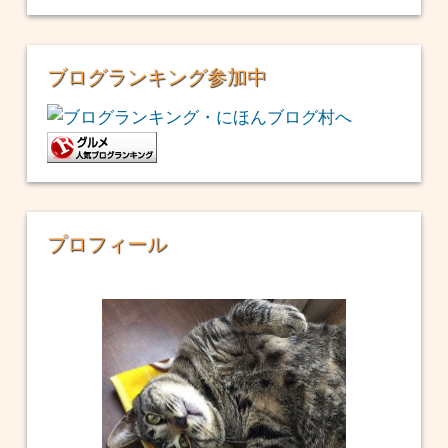
ブログランキング参加中
プロフィール