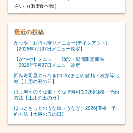
さい（ほぼ食べ物）
最近の投稿
かつや「お持ち帰りメニュー(テイクアウト)」
【2026年7月27日メニュー改定】
【かつや】メニュー・値段・期間限定商品
「2026年7月27日メニュー改定」
回転寿司屋のうなぎ(2026)まとめ|価格・種類等比
較【土用の丑の日】
はま寿司のうな重・うなぎ寿司(2026)|価格・予約
方法【土用の丑の日】
ほっともっとのうな重（うなぎ）2026|価格・予
約方法【土用の丑の日】