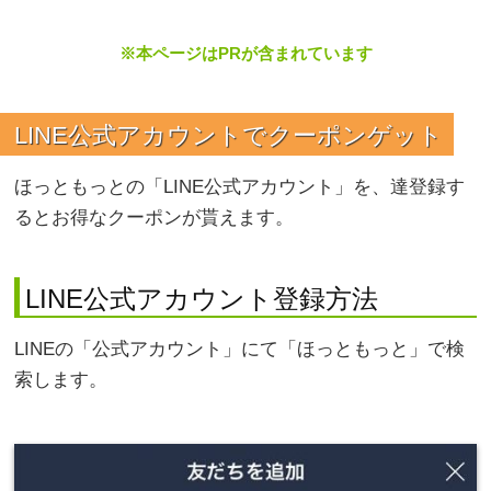
※本ページはPRが含まれています
LINE公式アカウントでクーポンゲット
ほっともっとの「LINE公式アカウント」を、達登録す
るとお得なクーポンが貰えます。
LINE公式アカウント登録方法
LINEの「公式アカウント」にて「ほっともっと」で検
索します。