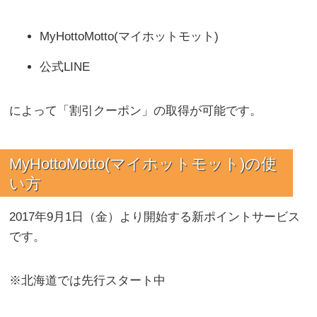
MyHottoMotto(マイホットモット)
公式LINE
によって「割引クーポン」の取得が可能です。
MyHottoMotto(マイホットモット)
の使
い方
2017年9月1日（金）より開始する新ポイントサービス
です。
※北海道では先行スタート中