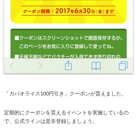
「ガパオライス100円引き」クーポンが貰えました。
定期的にクーポンを貰えるイベントを実施しているの
で、公式ラインは是非登録しましょう。