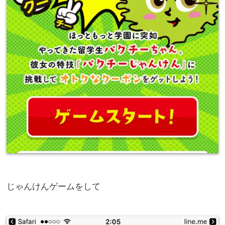
じゃんけんゲームをして