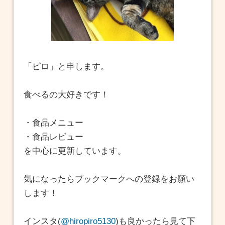
「ピロ」と申します。
食べるの大好きです！
・食品メニュー
・食品レビュー
を中心に更新しています。
気になったらブックマークへの登録をお願い
します！
インスタ(
@hiropiro5130
)も良かったら見て下