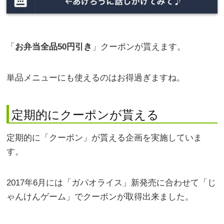
「
お弁当全品50円引き
」クーポンが貰えます。
単品メニューにも使えるのはお得過ぎますね。
定期的にクーポンが貰える
定期的に「クーポン」が貰える企画を実施していま
す。
2017年6月には「ガパオライス」新発売に合わせて「じ
ゃんけんゲーム」でクーポンが取得出来ました。