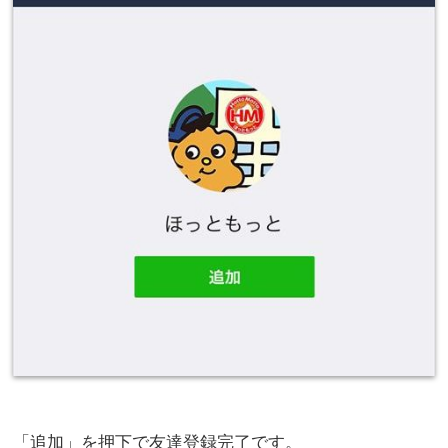
「追加」を押下で友達登録完了です。