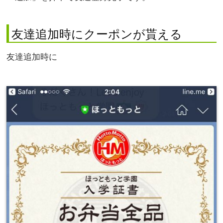
友達追加時にクーポンが貰える
友達追加時に