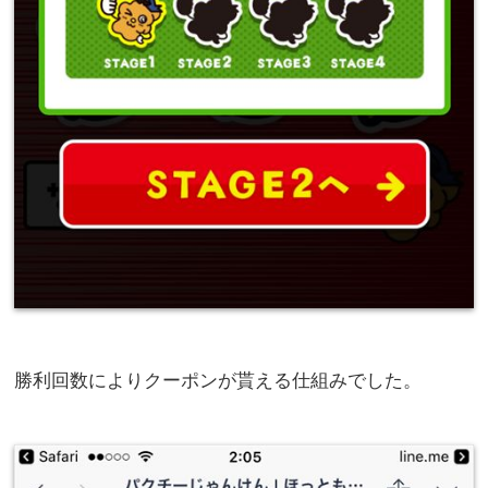
勝利回数によりクーポンが貰える仕組みでした。