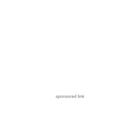
sponsored link