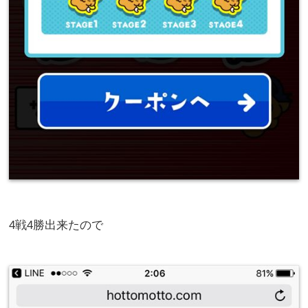
4戦4勝出来たので