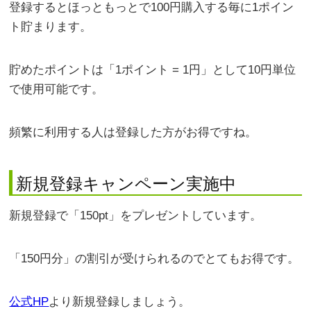
登録するとほっともっとで100円購入する毎に1ポイン
ト貯まります。
貯めたポイントは「1ポイント = 1円」として10円単位
で使用可能です。
頻繁に利用する人は登録した方がお得ですね。
新規登録キャンペーン実施中
新規登録で「150pt」をプレゼントしています。
「150円分」の割引が受けられるのでとてもお得です。
公式HP
より新規登録しましょう。