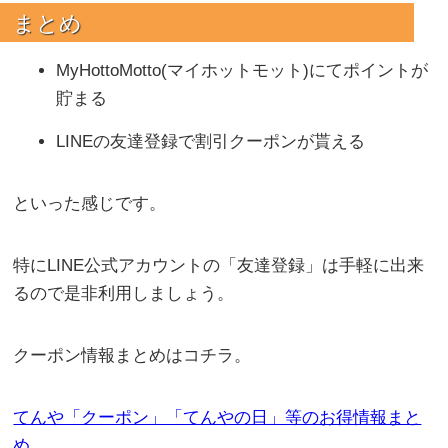
まとめ
MyHottoMotto(マイホットモット)にてポイントが
貯まる
LINEの友達登録で割引クーポンが貰える
といった感じです。
特にLINE公式アカウントの「友達登録」は手軽に出来
るので是非利用しましょう。
クーポン情報まとめはコチラ。
てんや「クーポン」「てんやの日」等のお得情報まと
め