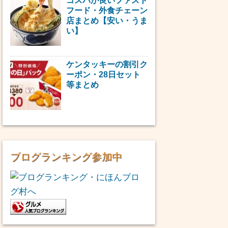
コスパが良いファスト
フード・外食チェーン
店まとめ【安い・うま
い】
ケンタッキーの割引ク
ーポン・28日セット
等まとめ
ブログランキング参加中