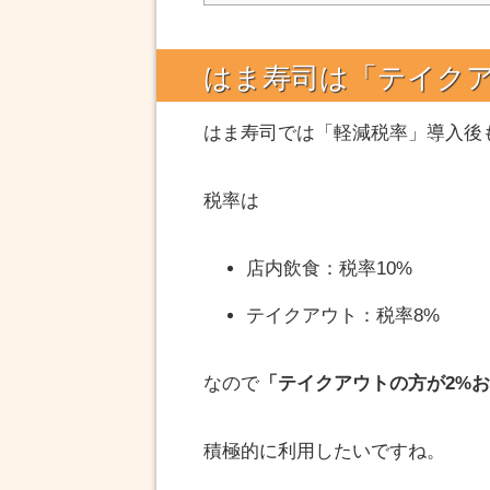
はま寿司は「テイク
はま寿司
では「軽減税率」導入後
税率は
店内飲食：税率10%
テイクアウト：税率8%
なので
「テイクアウトの方が2%
積極的に利用したいですね。