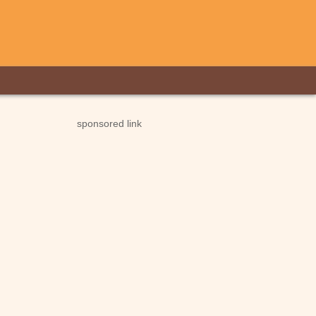
sponsored link