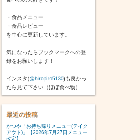
・食品メニュー
・食品レビュー
を中心に更新しています。
気になったらブックマークへの登
録をお願いします！
インスタ(
@hiropiro5130
)も良かっ
たら見て下さい（ほぼ食べ物）
最近の投稿
かつや「お持ち帰りメニュー(テイク
アウト)」【2026年7月27日メニュー
改定】