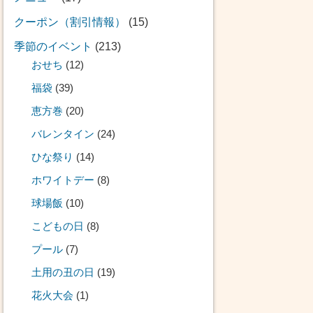
クーポン（割引情報）
(15)
季節のイベント
(213)
おせち
(12)
福袋
(39)
恵方巻
(20)
バレンタイン
(24)
ひな祭り
(14)
ホワイトデー
(8)
球場飯
(10)
こどもの日
(8)
プール
(7)
土用の丑の日
(19)
花火大会
(1)