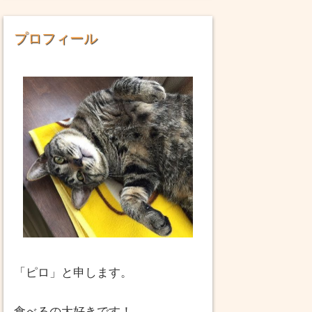
プロフィール
「ピロ」と申します。
食べるの大好きです！