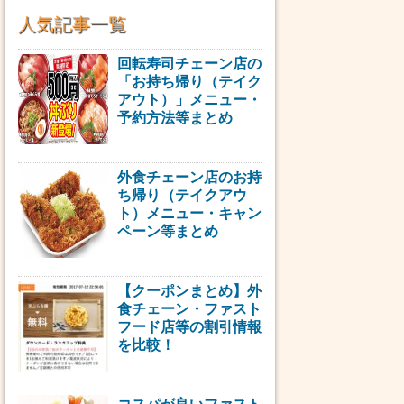
人気記事一覧
回転寿司チェーン店の
「お持ち帰り（テイク
アウト）」メニュー・
予約方法等まとめ
外食チェーン店のお持
ち帰り（テイクアウ
ト）メニュー・キャン
ペーン等まとめ
【クーポンまとめ】外
食チェーン・ファスト
フード店等の割引情報
を比較！