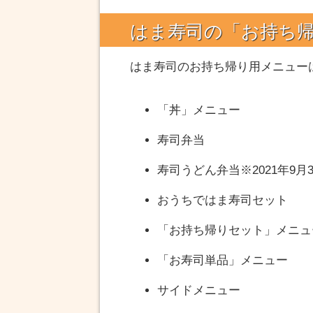
はま寿司の
「お持ち
はま寿司のお持ち帰り用メニュー
「丼」メニュー
寿司弁当
寿司うどん弁当※2021年9月
おうちではま寿司セット
「お持ち帰りセット」メニュ
「お寿司単品」メニュー
サイドメニュー