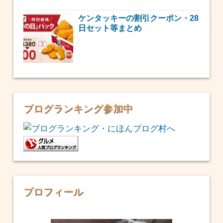
ケンタッキーの割引クーポン・28
日セット等まとめ
ブログランキング参加中
プロフィール