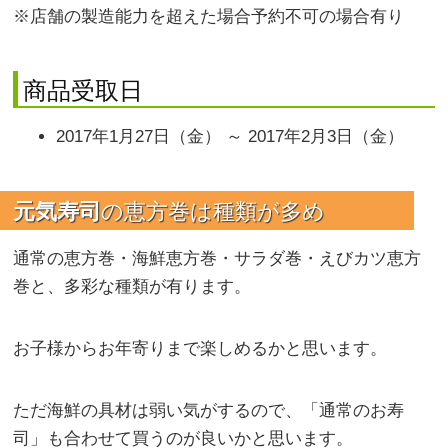
※店舗の製造能力を超えた場合予約不可の場合有り
商品受取日
2017年1月27日（金） ～ 2017年2月3日（金）
元気寿司
の恵方巻は種類が多め
通常の恵方巻・海鮮恵方巻・サラダ巻・えびカツ恵方
巻と、多彩な種類が有ります。
お子様からお年寄りまで楽しめるかと思います。
ただ海鮮の具材は弱い気がするので、「通常のお寿
司」も合わせて買うのが良いかと思います。