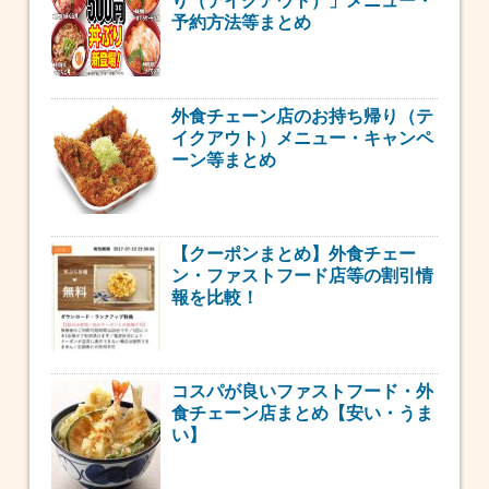
り（テイクアウト）」メニュー・
予約方法等まとめ
外食チェーン店のお持ち帰り（テ
イクアウト）メニュー・キャンペ
ーン等まとめ
【クーポンまとめ】外食チェー
ン・ファストフード店等の割引情
報を比較！
コスパが良いファストフード・外
食チェーン店まとめ【安い・うま
い】