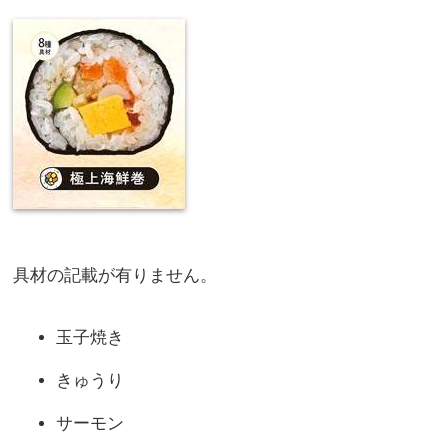
具材の記載が有りません。
玉子焼き
きゅうり
サーモン