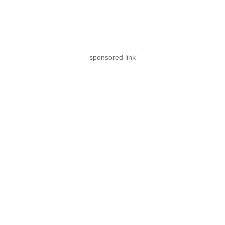
sponsored link