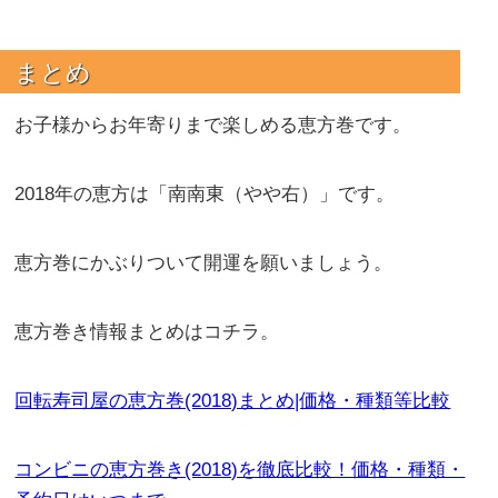
まとめ
お子様からお年寄りまで楽しめる恵方巻です。
2018年の恵方は「南南東（やや右）」です。
恵方巻にかぶりついて開運を願いましょう。
恵方巻き情報まとめはコチラ。
回転寿司屋の恵方巻(2018)まとめ|価格・種類等比較
コンビニの恵方巻き(2018)を徹底比較！価格・種類・