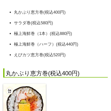
丸かぶり恵方巻(税込400円)
サラダ巻(税込580円)
極上海鮮巻（1本）(税込880円)
極上海鮮巻（ハーフ）(税込440円)
えびカツ恵方巻(税込520円)
丸かぶり恵方巻(税込400円)