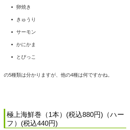
卵焼き
きゅうり
サーモン
かにかま
とびっこ
の5種類は分かりますが、他の4種は何ですかね。
極上海鮮巻（1本）(税込880円)（ハー
フ）(税込440円)