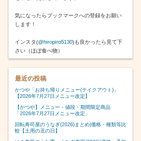
気になったらブックマークへの登録をお願い
します！
インスタ(
@hiropiro5130
)も良かったら見て下
さい（ほぼ食べ物）
最近の投稿
かつや「お持ち帰りメニュー(テイクアウト)」
【2026年7月27日メニュー改定】
【かつや】メニュー・値段・期間限定商品
「2026年7月27日メニュー改定」
回転寿司屋のうなぎ(2026)まとめ|価格・種類等比
較【土用の丑の日】