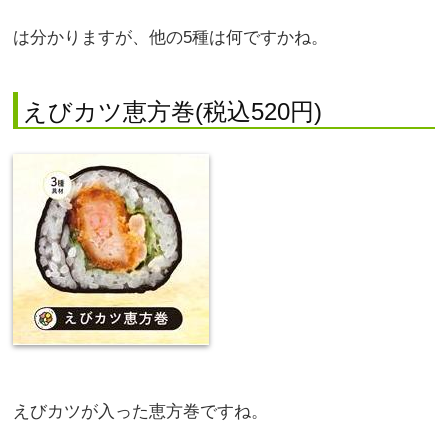
は分かりますが、他の5種は何ですかね。
えびカツ恵方巻(税込520円)
えびカツが入った恵方巻ですね。