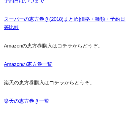
予約日はいつまで
スーパーの恵方巻き(2018)まとめ|価格・種類・予約日
等比較
Amazonの恵方巻購入はコチラからどうぞ。
Amazonの恵方巻一覧
楽天の恵方巻購入はコチラからどうぞ。
楽天の恵方巻き一覧