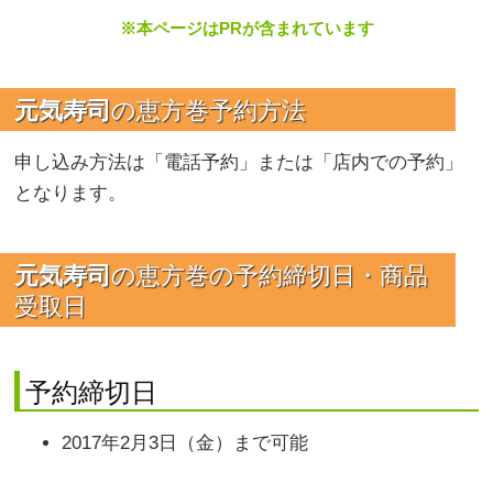
※本ページはPRが含まれています
元気寿司
の恵方巻予約方法
申し込み方法は「電話予約」または「店内での予約」
となります。
元気寿司
の恵方巻の予約締切日・商品
受取日
予約締切日
2017年2月3日（金）まで可能