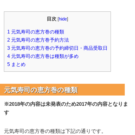
目次
[
hide
]
1
元気寿司の恵方巻の種類
2
元気寿司の恵方巻予約方法
3
元気寿司の恵方巻の予約締切日・商品受取日
4
元気寿司の恵方巻は種類が多め
5
まとめ
元気寿司の恵方巻の種類
※2018年の内容は未発表のため2017年の内容となりま
す
元気寿司の恵方巻の種類は下記の通りです。